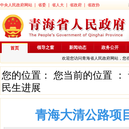
中央人民政府网站
|
省委
|
省人大
|
省政府
|
省政协
领导之窗
新闻动态
政务公开
首页
欢迎您访问青海省人民政府网站，您
您的位置： 您当前的位置 ：
民生进展
青海大清公路项