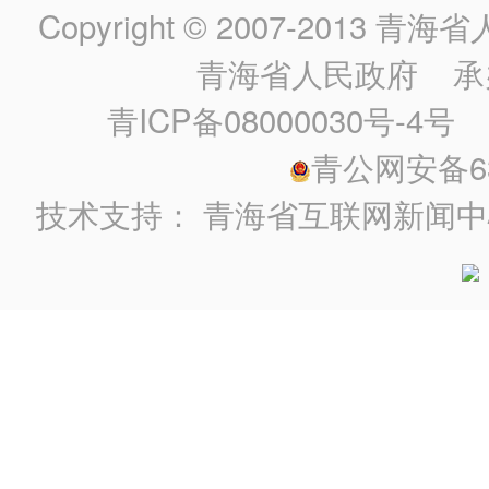
Copyright © 2007-2013
青海省人民政
青海省人民政府
承
青ICP备08000030号-4号
政
青公网安备630
技术支持：
青海省互联网新闻中