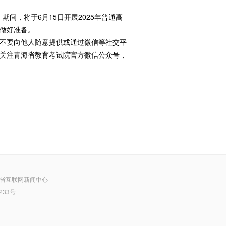
间，将于6月15日开展2025年普通高
做好准备。
不要向他人随意提供或通过微信等社交平
关注青海省教育考试院官方微信公众号，
省互联网新闻中心
233号