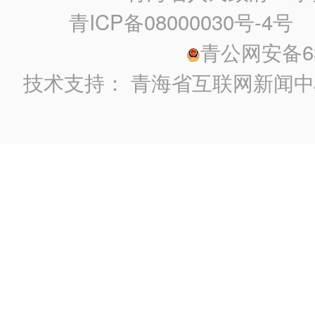
青ICP备08000030号-4号
政
青公网安备630
技术支持：
青海省互联网新闻中