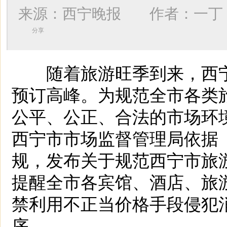
来源：西宁晚报 作者：
一丁
分享
随着旅游旺季到来，西宁
预订高峰。为规范全市各类
公平、公正、合法的市场环境
西宁市市场监督管理局依据
规，发布关于规范西宁市旅
提醒全市各宾馆、酒店、旅
禁利用不正当价格手段侵犯
序。