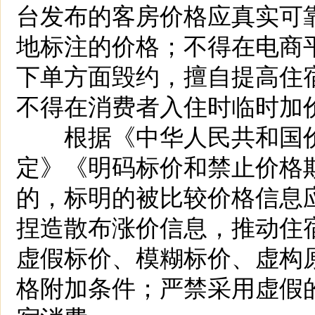
台发布的客房价格应真实可
地标注的价格；不得在电商
下单方面毁约，擅自提高住
不得在消费者入住时临时加
根据《中华人民共和国价
定》《明码标价和禁止价格
的，标明的被比较价格信息
捏造散布涨价信息，推动住
虚假标价、模糊标价、虚构
格附加条件；严禁采用虚假