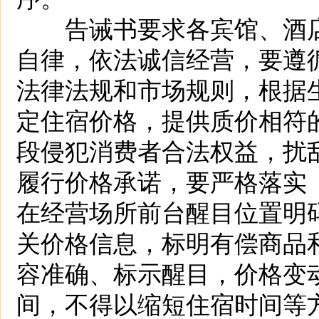
告诫书要求各宾馆、酒店
自律，依法诚信经营，要遵
法律法规和市场规则，根据
定住宿价格，提供质价相符
段侵犯消费者合法权益，扰
履行价格承诺，要严格落实
在经营场所前台醒目位置明
关价格信息，标明有偿商品
容准确、标示醒目，价格变
间，不得以缩短住宿时间等