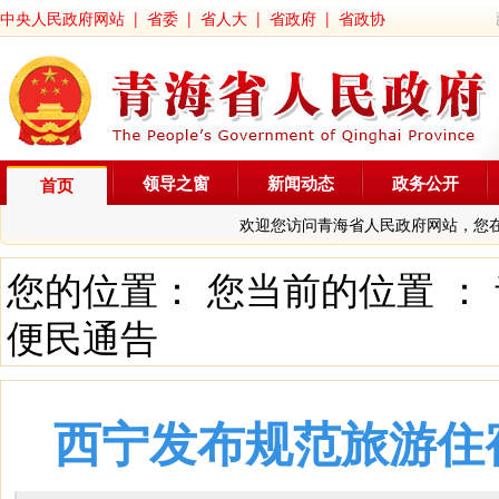
中央人民政府网站
|
省委
|
省人大
|
省政府
|
省政协
领导之窗
新闻动态
政务公开
首页
欢迎您访问青海省人民政府网站，您
您的位置： 您当前的位置 ：
便民通告
西宁发布规范旅游住