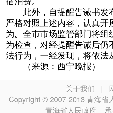
宿消费。
此外，自提醒告诫书发布
严格对照上述内容，认真开
为。全市市场监管部门将组
为检查，对经提醒告诫后仍
法行为，一经发现，将依法
（来源：西宁晚报）
关于我们
|
Copyright © 2007-2013
青海省人民政
青海省人民政府
承