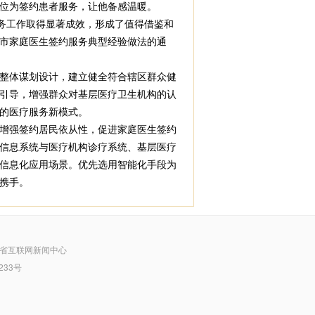
位为签约患者服务，让他备感温暖。
务工作取得显著成效，形成了值得借鉴和
市家庭医生签约服务典型经验做法的通
整体谋划设计，建立健全符合辖区群众健
引导，增强群众对基层医疗卫生机构的认
的医疗服务新模式。
增强签约居民依从性，促进家庭医生签约
信息系统与医疗机构诊疗系统、基层医疗
信息化应用场景。优先选用智能化手段为
携手。
省互联网新闻中心
233号