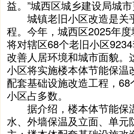
益。”城西区城乡建设局城
城镇老旧小区改造是关乎
程。今年，城西区2025年
将对辖区68个老旧小区92
改善人居环境和城市面貌。这
小区将实施楼本体节能保温
配套基础设施改造工程，6
小区占多数。
据介绍，楼本体节能保温
水、外墙保温及立面、单元
主；楼本体配套基础设施改