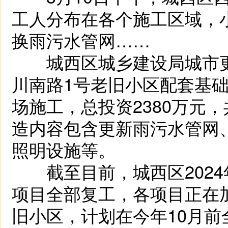
工人分布在各个施工区域，
换雨污水管网……
城西区城乡建设局城市更
川南路1号老旧小区配套基础
场施工，总投资2380万元
造内容包含更新雨污水管网
照明设施等。
截至目前，城西区2024
项目全部复工，各项目正在
旧小区，计划在今年10月