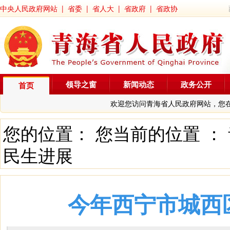
中央人民政府网站
|
省委
|
省人大
|
省政府
|
省政协
领导之窗
新闻动态
政务公开
首页
欢迎您访问青海省人民政府网站，您
您的位置： 您当前的位置 ：
民生进展
今年西宁市城西