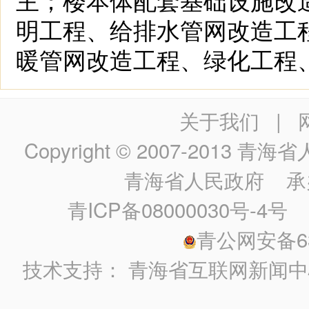
明工程、给排水管网改造工
暖管网改造工程、绿化工程
关于我们
|
Copyright © 2007-2013
青海省人民政
青海省人民政府
承
青ICP备08000030号-4号
政
青公网安备630
技术支持：
青海省互联网新闻中