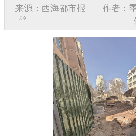
来源：西海都市报 作者：
分享