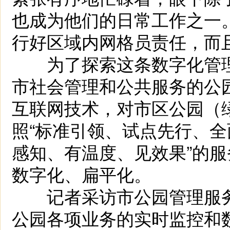
也成为他们的日常工作之一
行好区域内网格员责任，而且
为了探索这条数字化管理
市社会管理和公共服务的公
互联网技术，对市区公园（
照“标准引领、试点先行、全
感知、有温度、见效果”的
数字化、扁平化。
记者采访市公园管理服务
公园各项业务的实时监控和