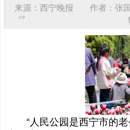
来源：西宁晚报 作者：
张
分享
“人民公园是西宁市的老