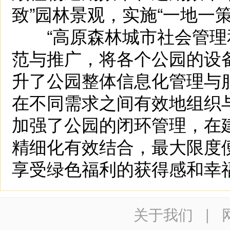
致”园林景观，实施“一地一
“高原森林城市社会管理
范与推广，将各个公园的设
升了公园整体信息化管理与
在不同需求之间有效地组织
加强了公园的闭环管理，在
精细化有效结合，最大限度
享受绿色福利的获得感和幸
关于我们
|