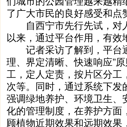
们城市的公园管理越来越精
了广大市民的良好感受和点
自西宁市先行先试，对人
以来，通过平台作用，有效
记者采访了解到，平台通过
理、界定清晰、快速响应”
工，定人定责，按片区分工
次等。同时，通过系统下发
强调绿地养护、环境卫生、
化的管理制度，在养护方面
顾植物近期效果和远期效果