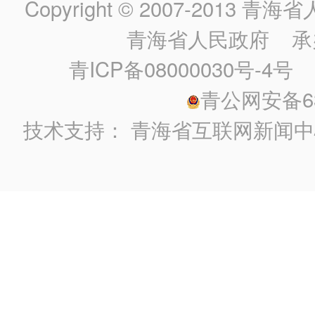
Copyright © 2007-2013
青海省人民政
青海省人民政府
承
青ICP备08000030号-4号
政
青公网安备630
技术支持：
青海省互联网新闻中