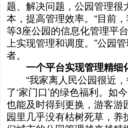
题、解决问题，公园管理很
本，提高管理效率。“目前
等3座公园的信息化管理平
上实现管理和调度。”公园
者。
一个平台实现管理精细
“我家离人民公园很近，
了‘家门口’的绿色福利。如
也能及时得到更换，游客游园
园里几乎没有枯树死草，养