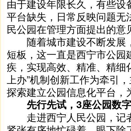
由于建设年限长久，有些设
平台缺失，日常反映问题无
民公园在管理方面提出的意
随着城市建设不断发展，市
短板，这一直是西宁市公园
疾，实现高效、精准、精细
上办”机制创新工作为牵引
探索建立公园信息化平台，
先行先试，3座公园数字
走进西宁人民公园，记者
紧张有序地忙碌着，眼下除