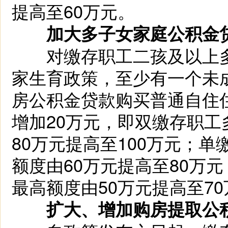
提高至60万元。
加大多子女家庭公积金
对缴存职工二孩及以上多
家生育政策，至少有一个未
房公积金贷款购买普通自住
增加20万元，即双缴存职
80万元提高至100万元；
额度由60万元提高至80万
最高额度由50万元提高至7
扩大、增加购房提取公