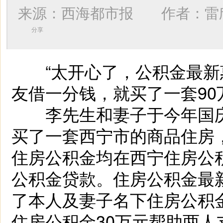
来源：西海都市报 作者：
雷
分享
“太开心了，公积金最新
友借一分钱，就买了一套90
李先生和妻子于今年国庆假
买了一套西宁市的商品住房
住房公积金均在西宁住房公
公积金贷款。住房公积金最
了本人及妻子名下住房公积
住房公积金30万元帮助两