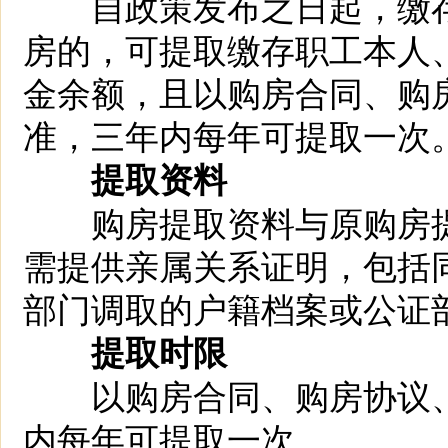
自政策发布之日起，缴存
房的，可提取缴存职工本人
金余额，且以购房合同、购
准，三年内每年可提取一次
提取资料
购房提取资料与原购房提
需提供亲属关系证明，包括
部门调取的户籍档案或公证
提取时限
以购房合同、购房协议、
内每年可提取一次。