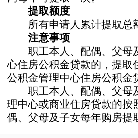
提取额度
所有申请人累计提取总额
注意事项
职工本人、配偶、父母及
心住房公积金贷款的，提取
公积金管理中心住房公积金
职工本人、配偶、父母及
理中心或商业住房贷款的按
偶、父母及子女每年购房提