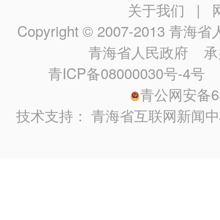
关于我们
|
Copyright © 2007-2013
青海省人民政
青海省人民政府
承
青ICP备08000030号-4号
政
青公网安备630
技术支持：
青海省互联网新闻中