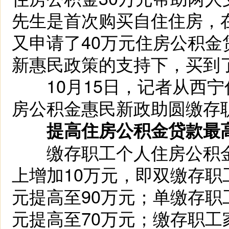
先生是首次购买自住住房，
又申请了40万元住房公积
新惠民政策的支持下，买到
10月15日，记者从西宁
房公积金惠民新政助圆缴存职
提高住房公积金贷款最
缴存职工个人住房公积金
上增加10万元，即双缴存职
元提高至90万元；单缴存职
元提高至70万元；缴存职工