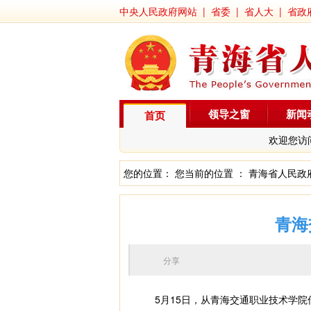
中央人民政府网站
|
省委
|
省人大
|
省政
领导之窗
新闻
首页
欢迎您访
您的位置： 您当前的位置 ：
青海省人民政
青海
分享
5月15日，从青海交通职业技术学院