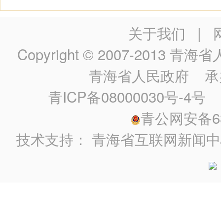
关于我们
|
Copyright © 2007-2013
青海省人民政
青海省人民政府
承
青ICP备08000030号-4号
政
青公网安备630
技术支持：
青海省互联网新闻中