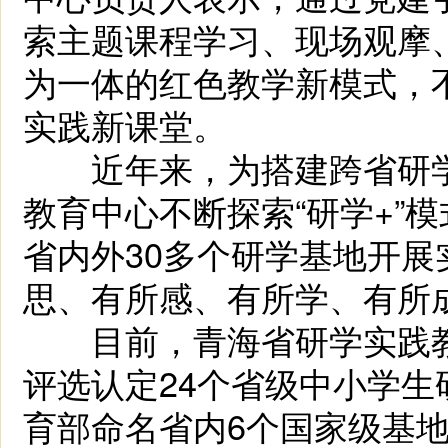
索主题课程学习、现场观摩
为一体的红色教学新模式，
实践新课堂。
近年来，为搭建跨省研学
教育中心不断探索“研学+”
省内外30多个研学基地开
思、有所感、有所学、有所
目前，青海省研学实践教
评选认定24个省级中小学生
育部命名省内6个国家级基地