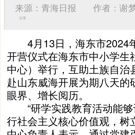
来源：青海日报 作者：
谢
分享
4月13日，海东市202
开营仪式在海东市中小学生
中心）举行，互助土族自治
赴山东威海开展为期八天的
眼界、增长阅历。
“研学实践教育活动能够让
行社会主义核心价值观，树
中心负责人表示，通过党建