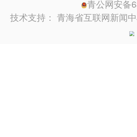
青公网安备630
技术支持：
青海省互联网新闻中