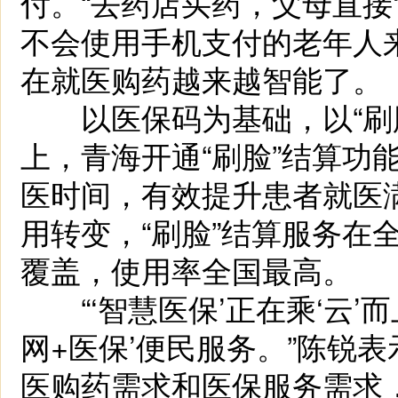
付。“去药店买药，父母直接
不会使用手机支付的老年人
在就医购药越来越智能了。
以医保码为基础，以“刷脸
上，青海开通“刷脸”结算功
医时间，有效提升患者就医
用转变，“刷脸”结算服务在
覆盖，使用率全国最高。
“‘智慧医保’正在乘‘云’
网+医保’便民服务。”陈锐
医购药需求和医保服务需求