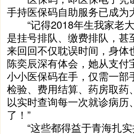
手持医保码自助服务已成为
“记得2018年生我家老
是挂号排队、缴费排队，甚
来回回不仅耽误时间，身体
陈奕辰深有体会，她从支付
小小医保码在手，仅需一部
检验、费用结算、药房取药
以实时查询每一次就诊病历
了！”
“这些都得益于青海扎实推