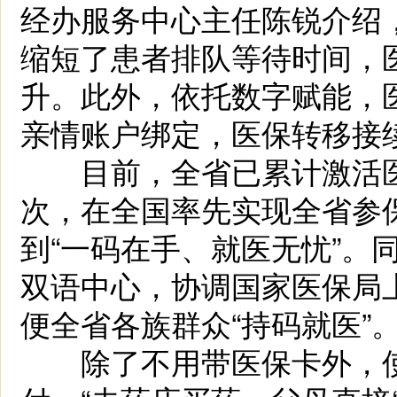
经办服务中心主任陈锐介绍，
缩短了患者排队等待时间，
升。此外，依托数字赋能，
亲情账户绑定，医保转移接
目前，全省已累计激活医保
次，在全国率先实现全省参
到“一码在手、就医无忧”。
双语中心，协调国家医保局
便全省各族群众“持码就医”
除了不用带医保卡外，使用