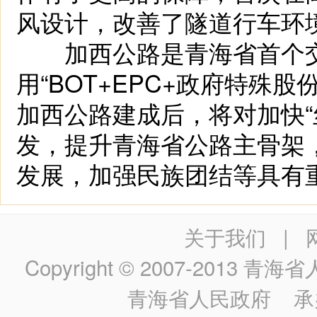
风设计，改善了隧道行车环
加西公路是青海省首个交通
用“BOT+EPC+政府特殊股
加西公路建成后，将对加快“
发，提升青海省公路主骨架
发展，加强民族团结等具有
关于我们
|
Copyright © 2007-2013
青海省人民政
青海省人民政府
承