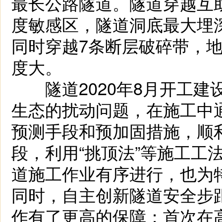
最长公路隧道。隧道穿越互
度敏感区，隧道洞底最大埋深
同时穿越7条断层破碎带，
度大。
隧道2020年8月开工建
生态的扰动问题，在施工中
预测手段和预加固措施，顺
段，利用“挑顶法”等施工工
道施工作业有序进行，也为
同时，自主创新隧道安全步
作有了更高的保障；首次在