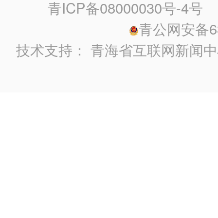
青ICP备08000030号-4号
政
青公网安备630
技术支持：
青海省互联网新闻中