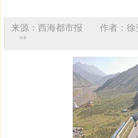
来源：西海都市报 作者：
徐
分享