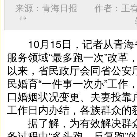
来源：青海日报 作者：
王
分享
10月15日，记者从青海
服务领域“最多跑一次”改革
以来，省民政厅会同省公安
民婚育“一件事一次办”工作
口婚姻状况变更、夫妻投靠户
工作日内办结，各族群众的
据了解，为有效解决群众
务过程中“多头跑、反复跑”