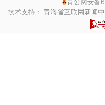
青公网安备630
技术支持：
青海省互联网新闻中