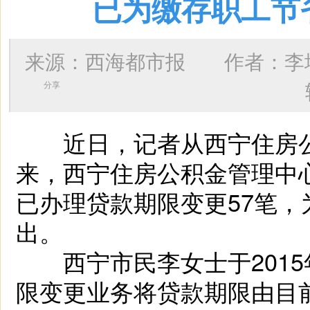
已为缴存职工节省
来源：西海都市报 作者：
李
分享
近日，记者从西宁住房公
来，西宁住房公积金管理中
已办理贷款期限变更57笔，为
出。
西宁市民李女士于2015
限变更业务将贷款期限由目前