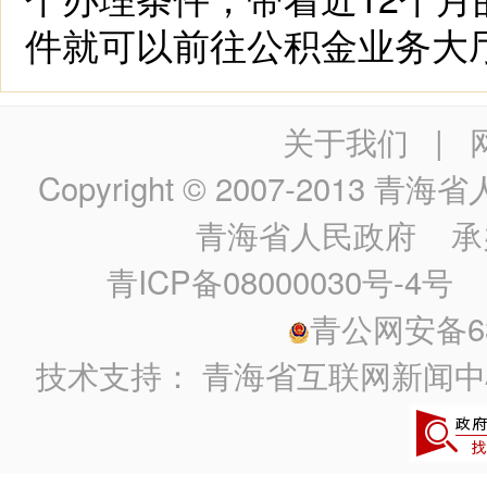
件就可以前往公积金业务大
关于我们
|
Copyright © 2007-2013
青海省人民政
青海省人民政府
承
青ICP备08000030号-4号
政
青公网安备630
技术支持：
青海省互联网新闻中