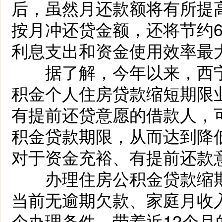
后，虽然月还款额将有所提
按月冲还贷金额，还将节约
利息支出和资金使用效率最大
据了解，今年以来，西宁
积金个人住房贷款缩短期限
有提前还贷意愿的借款人，
积金贷款期限，从而达到降
对于资金充裕、有提前还款
办理住房公积金贷款缩期
当前无逾期欠款、家庭月收
个办理条件，带着近12个