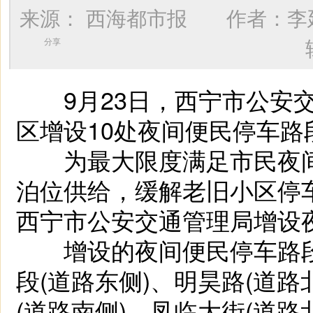
来源：
西海都市报
作者：
李
分享
9月23日，西宁市公安交
区增设10处夜间便民停车路
为最大限度满足市民夜间
泊位供给，缓解老旧小区停
西宁市公安交通管理局增设
增设的夜间便民停车路段位
段(道路东侧)、明昊路(道路
(道路南侧)、凤临大街(道路