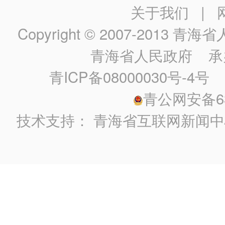
关于我们
|
Copyright © 2007-2013
青海省人民政
青海省人民政府
承
青ICP备08000030号-4号
政
青公网安备630
技术支持：
青海省互联网新闻中