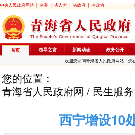
中央人民政府网站
|
省委
|
省人大
|
省政府
|
省政协
领导之窗
新闻动态
政务公开
首页
欢迎您访问青海省人民政府网站，您
您的位置：
青海省人民政府网
/
民生服务
西宁增设10