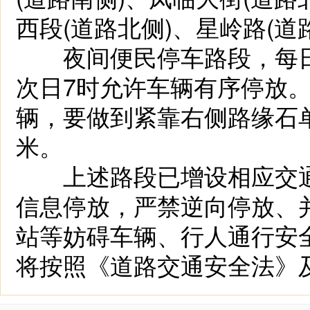
西段(道路北侧)、星岭路(道
夜间便民停车路段，每日7
次日7时允许车辆有序停放
辆，要做到紧靠右侧路缘石
米。
上述路段已增设相应交通
信息停放，严禁逆向停放、
站等妨碍车辆、行人通行安
将按照《道路交通安全法》