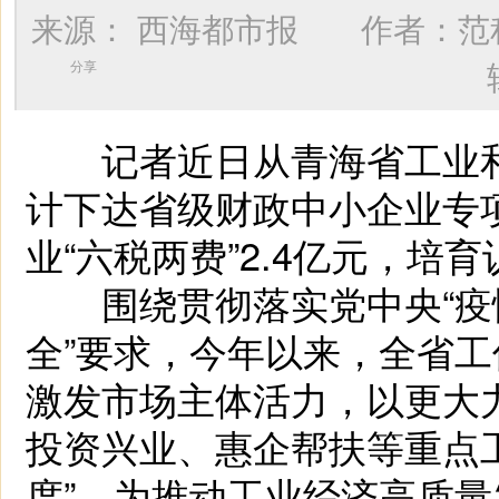
来源：
西海都市报
作者：
范
分享
记者近日从青海省工业和
计下达省级财政中小企业专项
业“六税两费”2.4亿元，培育
围绕贯彻落实党中央“疫
全”要求，今年以来，全省工
激发市场主体活力，以更大
投资兴业、惠企帮扶等重点
度”，为推动工业经济高质量