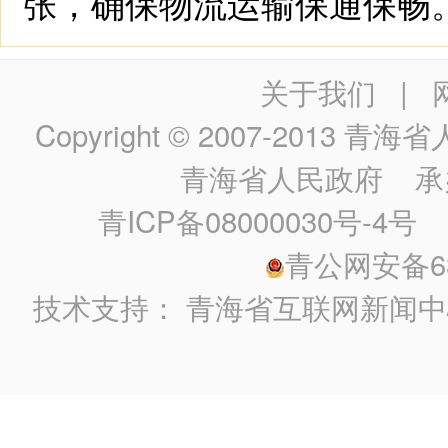
张，确保物流运输保通保畅
关于我们
|
Copyright © 2007-2013
青海省人民政
青海省人民政府
承
青ICP备08000030号-4号
政
青公网安备630
技术支持：
青海省互联网新闻中