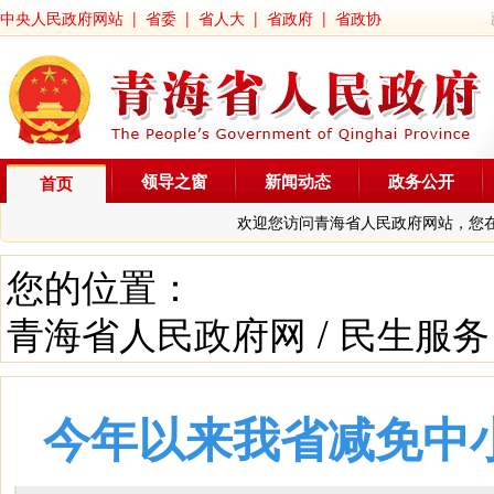
中央人民政府网站
|
省委
|
省人大
|
省政府
|
省政协
领导之窗
新闻动态
政务公开
首页
欢迎您访问青海省人民政府网站，您
您的位置：
青海省人民政府网
/
民生服务
今年以来我省减免中小