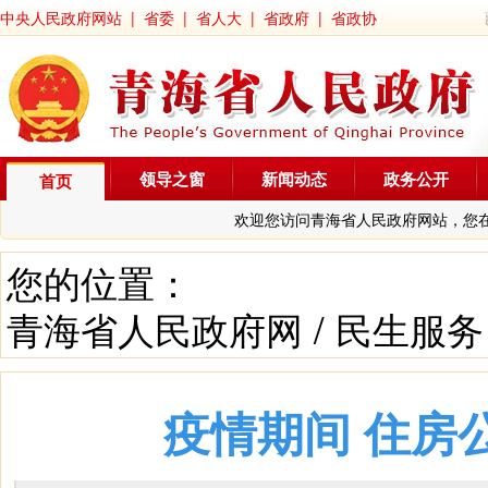
中央人民政府网站
|
省委
|
省人大
|
省政府
|
省政协
领导之窗
新闻动态
政务公开
首页
欢迎您访问青海省人民政府网站，您
您的位置：
青海省人民政府网
/
民生服务
疫情期间 住房