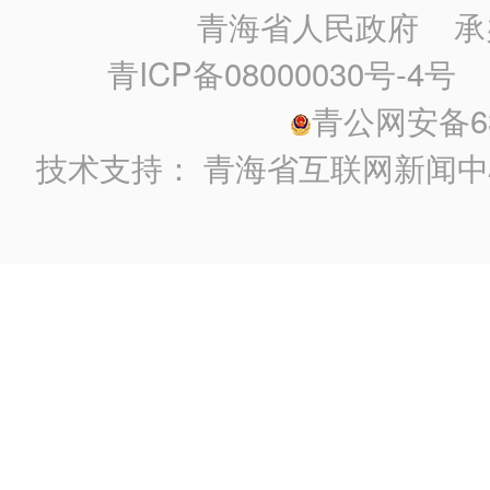
青海省人民政府
承
青ICP备08000030号-4号
政
青公网安备630
技术支持：
青海省互联网新闻中