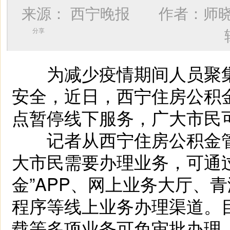
来源：
西宁晚报
作者：
师
分享
为减少疫情期间人员聚集
安全，近日，西宁住房公积
点暂停线下服务，广大市民
记者从西宁住房公积金管
大市民需要办理业务，可通
金”APP、网上业务大厅、
程序等线上业务办理渠道。
载等多项业务可免审批办理