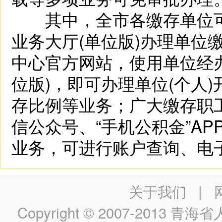
其中，全市各缴存单位可
业务大厅(单位版)办理单位
中心官方网站，使用单位经
位版)，即可办理单位(个人
存比例等业务；广大缴存职
信公众号、“手机公积金”A
业务，可进行账户查询、电
关于我们
|
Copyright © 2007-2013
青海省人民政