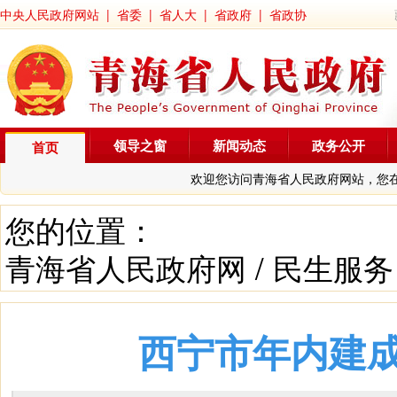
中央人民政府网站
|
省委
|
省人大
|
省政府
|
省政协
领导之窗
新闻动态
政务公开
首页
欢迎您访问青海省人民政府网站，您
您的位置：
青海省人民政府网
/
民生服务
西宁市年内建