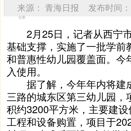
来源：
青海日报
发布时间
分享
2月25日，记者从西宁市
基础支撑，实施了一批学前
和普惠性幼儿园覆盖面。今
入使用。
据了解，今年年内将建成
三路的城东区第三幼儿园，项
积约3200平方米，主要建
工程和设备购置，项目于20