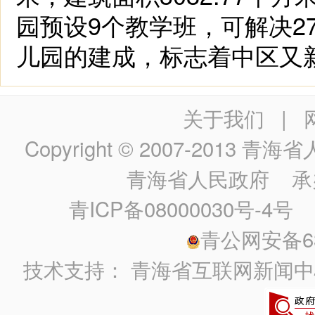
园预设9个教学班，可解决2
儿园的建成，标志着中区又新
关于我们
|
Copyright © 2007-2013
青海省人民政
青海省人民政府
承
青ICP备08000030号-4号
政
青公网安备630
技术支持：
青海省互联网新闻中