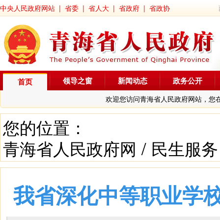
中央人民政府网站
|
省委
|
省人大
|
省政府
|
省政协
领导之窗
新闻动态
政务公开
首页
欢迎您访问青海省人民政府网站，您
您的位置：
青海省人民政府网
/
民生服务
我省深化中等职业学