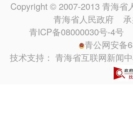
Copyright © 2007-2013
青海省人民政
青海省人民政府
承
青ICP备08000030号-4号
政
青公网安备630
技术支持：
青海省互联网新闻中