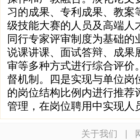
习的成果、专利成果、教案
级技能大赛的人员及高端人
同行专家评审制度为基础的
说课讲课、面试答辩、成果
审等多种方式进行综合评价
督机制。四是实现与单位岗
的岗位结构比例内进行推荐
管理，在岗位聘用中实现人
关于我们
|