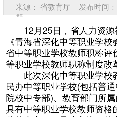
来源：
省教育厅
发布时间
分享
12月25日，省人力资源
《青海省深化中等职业学校
省中等职业学校教师职称评价
等职业学校教师职称制度改
此次深化中等职业学校教
民办中等职业学校(包括普
院校中专部)、教育部门所
具有中等职业学校教师资格