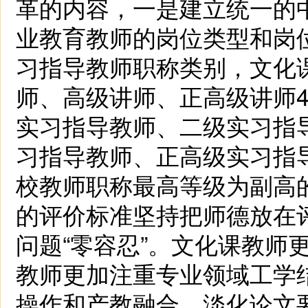
革的内容，一是建立统一的
业教育教师的岗位类型和岗
习指导教师职称类别，文化
师、高级讲师、正高级讲师
实习指导教师、二级实习指
习指导教师、正高级实习指
校教师职称最高等级为副高
的评价标准坚持把师德放在
问题“零容忍”。文化课教师
教师更加注重专业领域工学
操作和产教融合。淡化论文