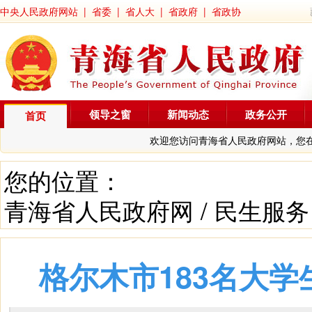
中央人民政府网站
|
省委
|
省人大
|
省政府
|
省政协
领导之窗
新闻动态
政务公开
首页
欢迎您访问青海省人民政府网站，您
您的位置：
青海省人民政府网
/
民生服务
格尔木市183名大