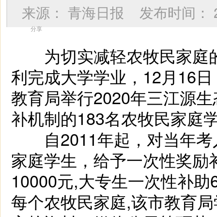
来源：
青海日报
发布时间：
分享
为切实减轻农牧民家庭的
利完成大学学业，12月16
教育局举行2020年三江源
补机制的183名农牧民家庭学
自2011年起，对当年考
家庭学生，给予一次性奖励
10000元,大专生一次性补
每个农牧民家庭,该市教育