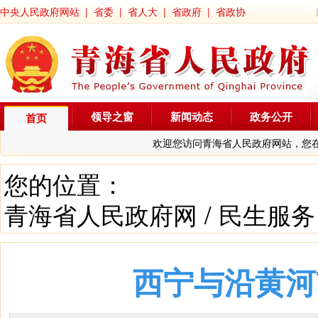
中央人民政府网站
|
省委
|
省人大
|
省政府
|
省政协
领导之窗
新闻动态
政务公开
首页
欢迎您访问青海省人民政府网站，您
您的位置：
青海省人民政府网
/
民生服务
西宁与沿黄河