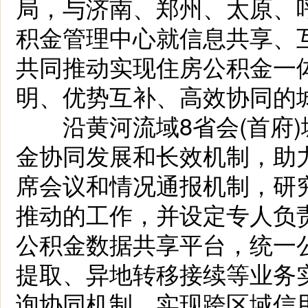
局，与济南、郑州、太原、
积金管理中心就信息共享、
共同推动实现住房公积金一
明、优势互补、高效协同的
沿黄河流域8省会(首府)
金协同发展和长效机制，助
席会议和情况通报机制，研
推动的工作，并设定专人负
公积金数据共享平台，统一
提取、异地转移接续等业务
询协同机制，实现跨区域信