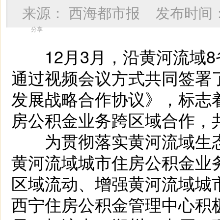
来源：
西海都市报
发布时间
分享
12月3月，沿黄河流域8省
通过视频会议方式共同签署
发展战略合作协议》，标志
房公积金业务跨区域合作，
为贯彻落实黄河流域生态
黄河流域城市住房公积金业
区域流动、增强黄河流域城
西宁住房公积金管理中心积