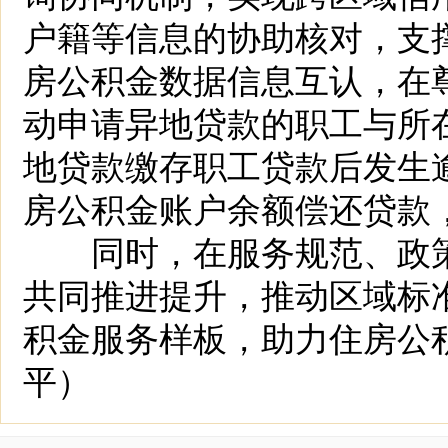
户籍等信息的协助核对，支
房公积金数据信息互认，在
动申请异地贷款的职工与所
地贷款缴存职工贷款后发生
房公积金账户余额偿还贷款
同时，在服务规范、政策
共同推进提升，推动区域标
积金服务样板，助力住房公
平）