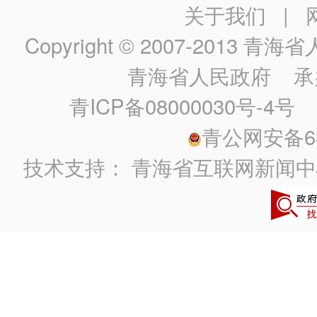
关于我们
|
Copyright © 2007-2013
青海省人民政
青海省人民政府
承
青ICP备08000030号-4号
政
青公网安备630
技术支持：
青海省互联网新闻中