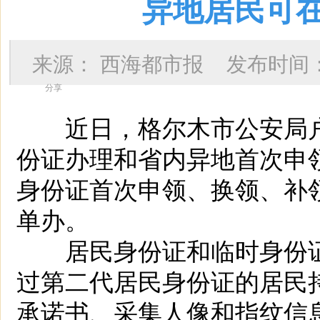
异地居民可
来源：
西海都市报
发布时间
分享
近日，格尔木市公安局户
份证办理和省内异地首次申
身份证首次申领、换领、补
单办。
居民身份证和临时身份证
过第二代居民身份证的居民
承诺书、采集人像和指纹信