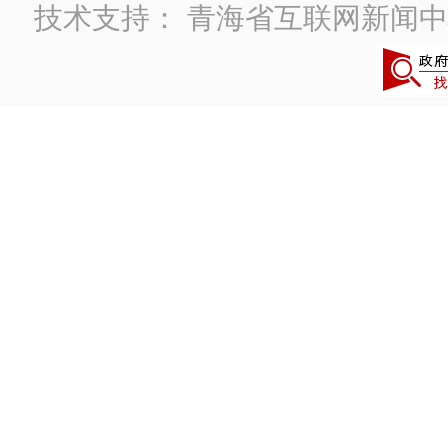
技术支持：
青海省互联网新闻中