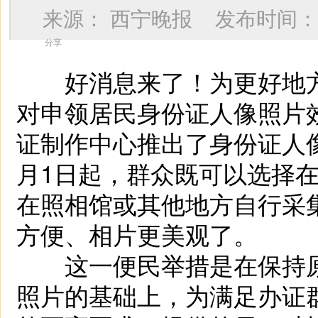
来源：
西宁晚报
发布时间
分享
好消息来了！为更好地方
对申领居民身份证人像照片
证制作中心推出了身份证人
月1日起，群众既可以选择
在照相馆或其他地方自行采
方便、相片更美观了。
这一便民举措是在保持原
照片的基础上，为满足办证