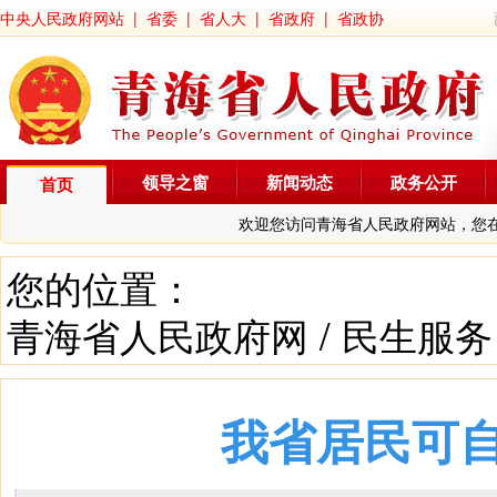
中央人民政府网站
|
省委
|
省人大
|
省政府
|
省政协
领导之窗
新闻动态
政务公开
首页
欢迎您访问青海省人民政府网站，您
您的位置：
青海省人民政府网
/
民生服务
我省居民可