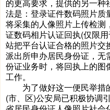
的更高要求，提供的另一种
法是：登录证件数码照片质量检测
将采集的人像照片上传检测
证数码相片认证回执(仅限用
站把平台认证合格的照片交
派出所申办居民身份证，无
份证业务时，将回执上的图
工作。
为了做好这一便民举措的
(市、区)公安局已积极协调
省居民身份证人像照片社会