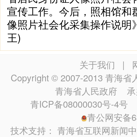
宣传工作。今后，照相馆和
像照片社会化采集操作说明
王)
关于我们
|
Copyright © 2007-2013
青海省人民政
青海省人民政府
承
青ICP备08000030号-4号
政
青公网安备630
技术支持：
青海省互联网新闻中