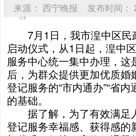
来源：
西宁晚报
发布时间：
分享
7月1日，我市湟中区民
启动仪式，从1日起，湟中
服务中心统一集中办理，这
后，为群众提供更加优质婚
登记服务的“市内通办”“省内
的基础。
据了解，为了有效满足人
登记服务幸福感、获得感的