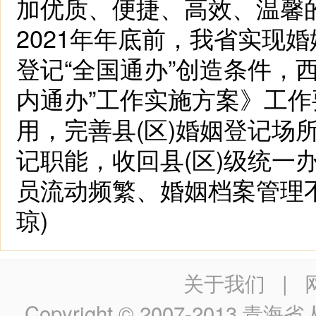
加优质、便捷、高效、温馨
2021年年底前，我省实现
登记“全国通办”创造条件，
内通办”工作实施方案》工
用，完善县(区)婚姻登记场
记职能，收回县(区)级统一
员流动频繁、婚姻档案管理
琼)
关于我们
|
Copyright © 2007-2013
青海省人民政