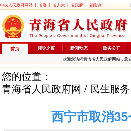
中央人民政府网站
|
省委
|
省人大
|
省政府
|
省政协
领导之窗
新闻动态
政务公开
首页
欢迎您访问青海省人民政府网站，您
您的位置：
青海省人民政府网
/
民生服务
西宁市取消3