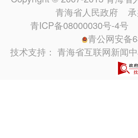
青海省人民政府
承
青ICP备08000030号-4号
政
青公网安备630
技术支持：
青海省互联网新闻中