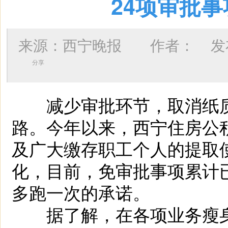
24项审批
来源：西宁晚报 作者：
发布
分享
减少审批环节，取消纸质
路。今年以来，西宁住房公积
及广大缴存职工个人的提取
化，目前，免审批事项累计
多跑一次的承诺。
据了解，在各项业务瘦身