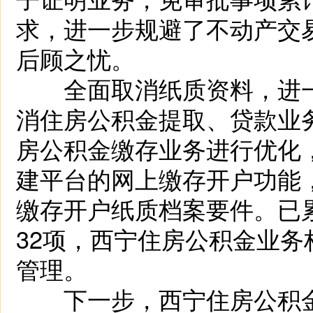
求，进一步规避了不动产交
后顾之忧。
全面取消纸质资料，进一
消住房公积金提取、贷款业
房公积金缴存业务进行优化，
建平台的网上缴存开户功能
缴存开户纸质档案要件。已
32项，西宁住房公积金业
管理。
下一步，西宁住房公积金