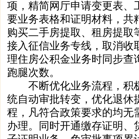
项，精简网厅申请变更表、
要业务表格和证明材料，共
购买二手房提取、租房提取
接入征信业务专线，取消收
理住房公积金业务时同步查
跑腿次数。
不断优化业务流程，积极
统自动审批转变，优化退休
程，凡符合政策要求的均无
办理。同时开通缴存证明、
子证明业务，免审批事项累