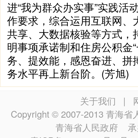
进“我为群众办实事”实践活
作要求，综合运用互联网、
共享、大数据核验等方式，
明事项承诺制和住房公积金“
务、提效能，感恩奋进、拼
务水平再上新台阶。(芳旭)
关于我们
|
Copyright © 2007-2013
青海省人民政
青海省人民政府
承