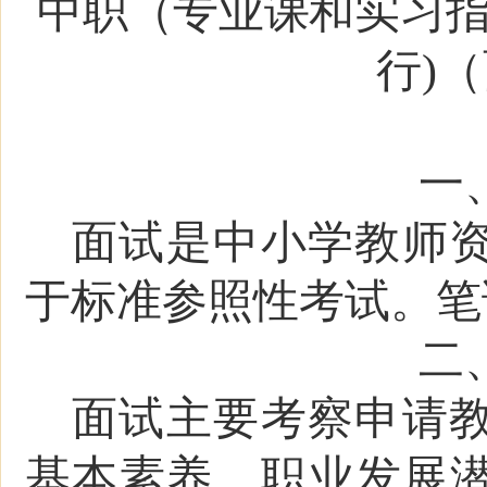
中职（专业课和实习指
行)
（
一
面试是中小学教师
于标准参照性考试。笔
二
面试主要考察申请
基本素养、职业发展