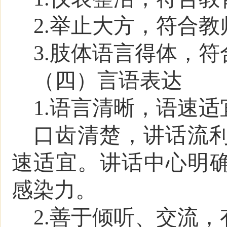
2.
举止大方，符合教
3.
肢体语言得体，符
（四）言语表达
1.语言清晰，语速
口齿清楚，讲话流
速适宜。讲话中心明
感染力。
2.善于倾听、交流