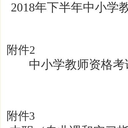
2018年下半年中小学
附件
2
中小学教师资格考
附件
3