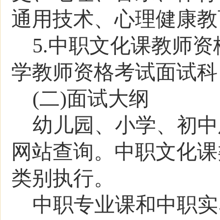
通用技术
、
心理健康教
5.
中职文化课教师资
学教师资格考试面试科
(二)面试大纲
幼儿园、小学、初中
网站
查询。中职文化课
类别执行。
中职专业课和中职实