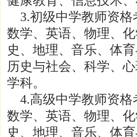
健康教育、信息技术、
3.
初级中学教师资格
数学、英语、物理、化
史、地理、音乐、体育
历史与社会、科学
、
心
学科。
4.
高级中学教师资格
数学、英语、物理、化
史、地理、音乐、体育