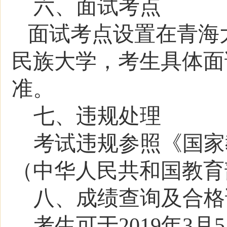
六、面试考点
面试考点
设置在青海
民族大学，
考生具体面
准。
七、违规处理
考试违规参照《国家
（中华人民共和国教育
八、成绩查询及合格
考生可于201
9
年
3
月
5