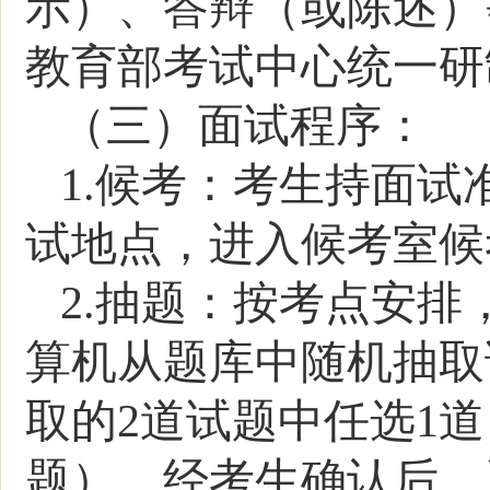
示）、答辩（或陈述）
教育部考试中心统一研
（三）面试程序：
1.候考：考生持面
试地点，进入候考室候
2.抽题：按考点安
算机从题库中随机抽取
取的2道试题中任选1
题），经考生确认后，