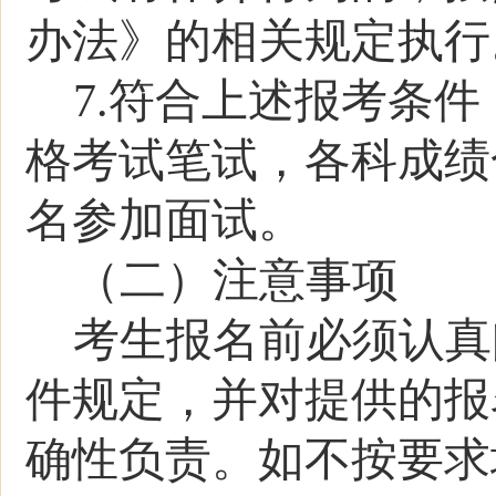
办法》的相关规定执行
7.
符合上述报考条件
格考试笔试，
各科
成绩
名参加面试。
（二）注意事项
考生报名前必须认真
件规定，并对提供的报
确性负责。如不按要求