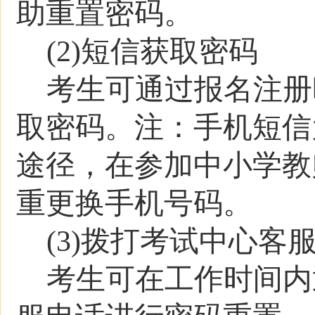
助重置密码。
(2)短信获取密码
考生可通过报名注册
取密码。注：手机短信
途径，在参加中小学教
重更换手机号码。
(3)拨打考试中心客
考生可在工作时间内