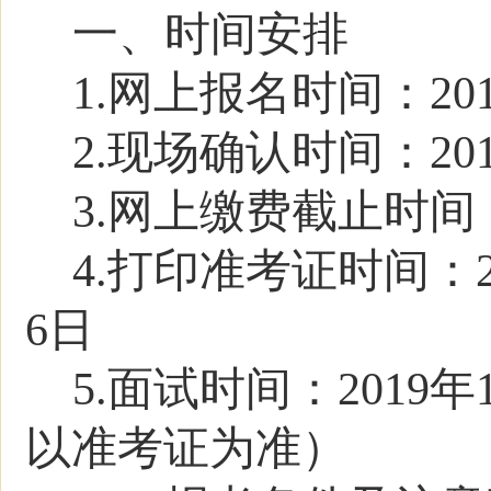
一、时间安排
1.网上报名时间：201
2.现场确认时间：201
3.网上缴费截止时间：2
4.打印准考证时间：20
6日
5.面试时间：2019
以准考证为准）