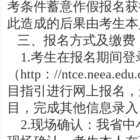
考条件蓄意作假报名获
此造成的后果由考生本
三、报名方式及缴费
1.
考生在报名期间登
（
http：//ntce.neea.edu.
目指引进行网上报名，
目，完成其他信息录入
2.现场确认：
我省中