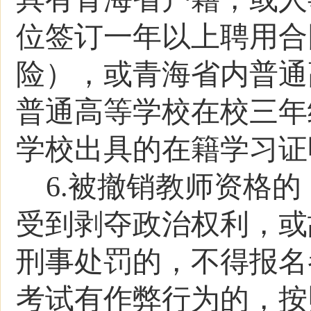
位签订一年以上聘用合
险），或青海省内普通
普通高等学校在校三年
学校出具的在籍学习证
6.
被撤销教师资格的
受到剥夺政治权利，或
刑事处罚的，不得报名
考试有作弊行为的，按