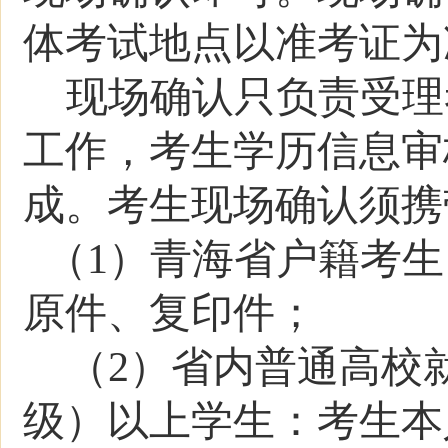
体考试地点以准考证为
现场确认只负责受理
工作，考生学历信息审
成。考生现场确认须携
（1）青海省户籍考生
原件、复印件；
（2）省内普通高校
级）以上学生：考生本