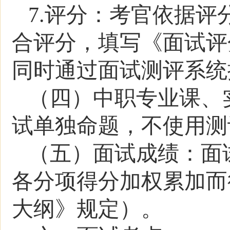
7.评分：考官依据
合评分，填写《面试评
同时通过面试测评系统
（
四
）中职专业课、
试单独命题，不使用测
（
五
）面试成绩：面
各分项得分加权累加而
大纲》规定）。