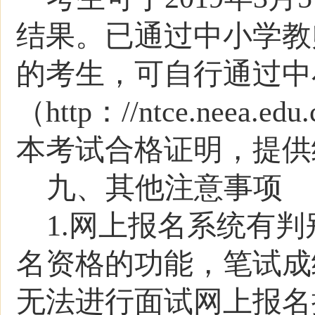
结果。已通过中小学教
的考生，可自行通过中
（
http：//ntce.neea.edu.
本
考试合格证明，提供
九、其他注意事项
1.
网上报名系统有判
名资格的功能，笔试成
无法进行面试网上报名