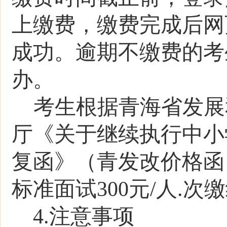
上缴费，缴费完成后网
成功。
逾期不缴费的考
办。
考生根据青海省发展
厅《关于继续执行中小
复函》（青发改价格函〔
标准面试300元/人.
4.注意事项