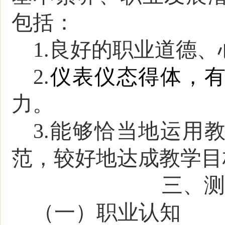
包括：
1.良好的职业道德
2.
仪表仪态得体，
力。
3.能够
恰当地运用
范
，较好地达成教学目
三、测
（一）职业认知