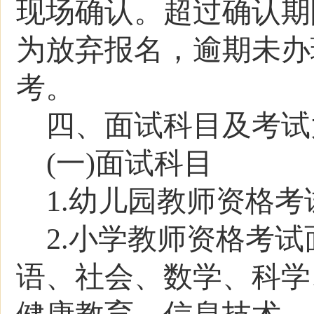
现场确认。超过确认期
为放弃报名，逾期未办
考。
四、面试科目及考试
(一)面试科目
1.
幼儿园教师资格考
2.
小学教师资格考试
语、社会、数学、科学