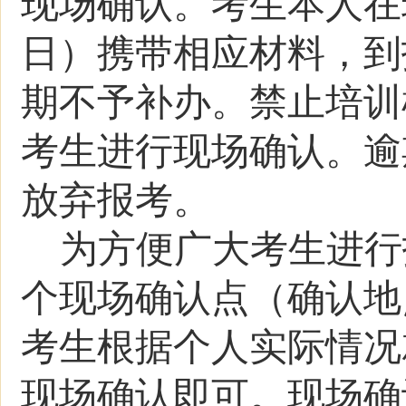
现场确认。
考生本人
在
日）携带相应材料，到
期不予补办
。禁止培训
考生进行现场确认。
逾
放弃报考。
为方便广大考生进行
个现场确认点（确认地
考生根据个人实际情况
现场确认即可。
现场确