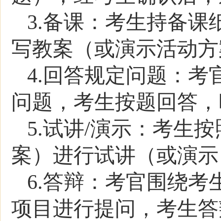
3.备课：考生持备
写教案（或演示活动方
4.回答规定问题：考
问题，考生按题回答，
5.试讲/演示：考生
案）进行试讲（或演示
6.答辩：考官围绕
项目进行提问，考生答