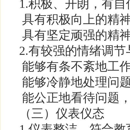
1.积极、开朗，有自
具有积极向上的精
具有坚定顽强的精
2.有较强的情绪调
能够有条不紊地工
能够冷静地处理问
能公正地看待问题
（三）仪表仪态
1.
仪表整洁，符合教