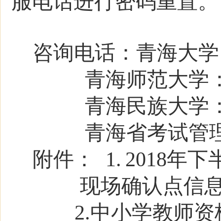
服电话进行密码重置。（客
咨询电话：青海大学
青海师范大学：0
青海民族大学
青海省考试管理中心
附件：
1
.
2018年
现场确认点信
2.
中小学教师资