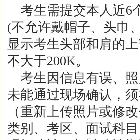
考生需提交本人近
6
(
不允许戴帽子、头巾
显示考生头部和肩的上
不大于
200K
。
考生因信息有误、照
未能通过现场确认，须
（重新上传照片或修改
类别、考区、面试科目