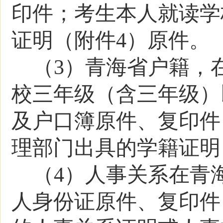
印件；考生本人就读学
证明（附件4）原件。
（3）青海省户籍，
校三年级（含三年级）
及户口簿原件、复印件
理部门出具的学籍证明
（4）人事关系在青
人身份证原件、复印件