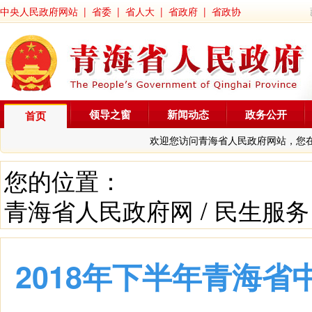
中央人民政府网站
|
省委
|
省人大
|
省政府
|
省政协
领导之窗
新闻动态
政务公开
首页
欢迎您访问青海省人民政府网站，您
您的位置：
青海省人民政府网
/
民生服务
2018年下半年青海