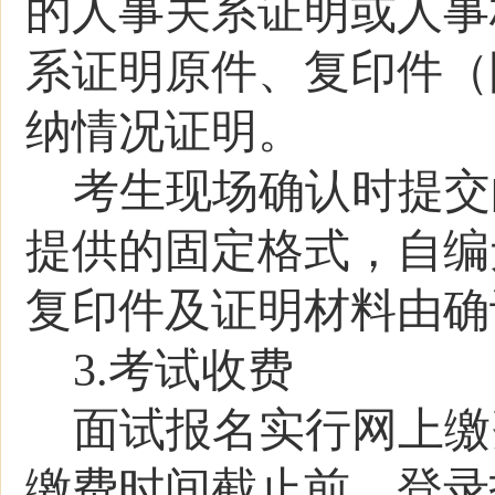
的人事关系证明或人事
系证明原件、复印件（
纳情况证明。
考生现场确认时提交
提供的固定格式，自编
复印件及证明材料由确
3.考试收费
面试报名实行网上缴
缴费时间截止前，登录