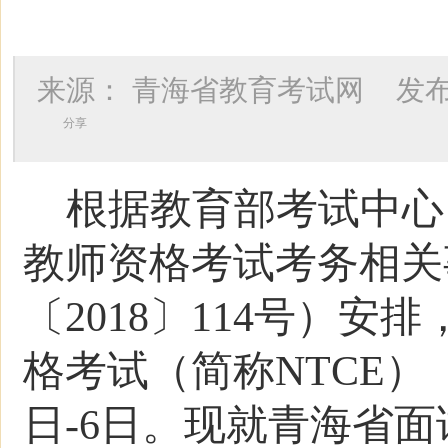
来源：
青海省教育考试网
发布
分享
根据教育部考试中心
教师资格考试考务相关
〔2018〕
114号）安排
格考试（简称NTCE）（
日-6日。现就青海省