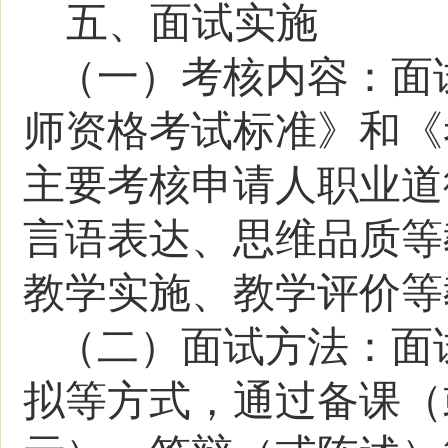
五、面试实施
（一）考核内容：
面
师资格考试标准》和《
主要考核申请人职业道
言语表达、思维品质等
教学实施、教学评价等
（二）面试方法：
面
拟等方式
，通过备课（