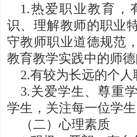
1.热爱职业教育
识、理解教师的职业
守教师职业道德规范
教育教学实践中的师德
2.
有较为长远的个人
3.关爱学生、尊重
学生，关注每一位学生
（二）心理素质