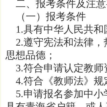
二、报考条件及注意
（一）报考条件
1.具有中华人民共
2.遵守宪法和法律
思想品德；
3.符合申请认定教
4.符合《教师法》
5.
申请报名参加中小
具有青海省户籍，或人