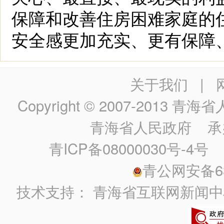
保障和改善住房困难家庭的
安全感更加充实、更有保障
关于我们
|
Copyright © 2007-2013
青海省人民政
青海省人民政府
承
青ICP备08000030号-4号
政
青公网安备630
技术支持：
青海省互联网新闻中