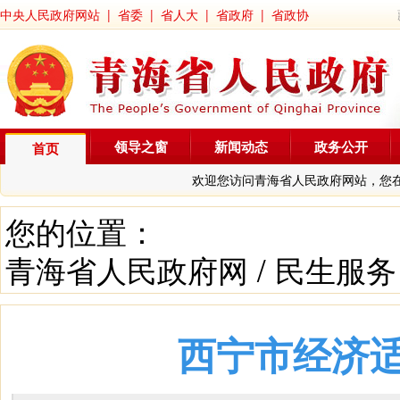
中央人民政府网站
|
省委
|
省人大
|
省政府
|
省政协
领导之窗
新闻动态
政务公开
首页
欢迎您访问青海省人民政府网站，您
您的位置：
青海省人民政府网
/
民生服务
西宁市经济