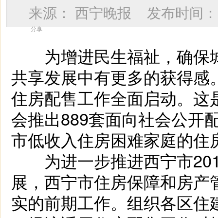
来源：
西宁晚报
发布时间
分享
为增进民生福祉，确保城
共享发展中有更多的获得感。
住房配售工作全面启动。这是
会推出889套面向社会公开
市低收入住房困难家庭的住
为进一步推进西宁市201
展，西宁市住房保障和房产
实的前期工作。组织各区住