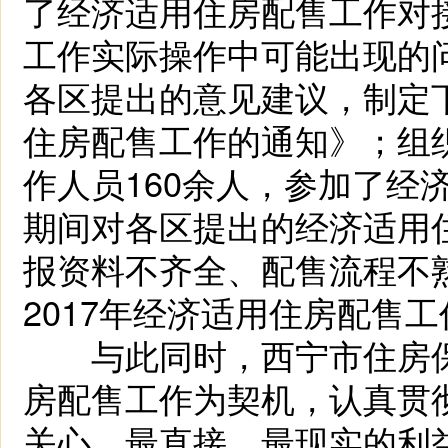
了经济适用住房配售工作对
工作实际操作中可能出现的
各区提出的意见建议，制定下
住房配售工作的通知》；组
作人员160余人，参加了经
期间对各区提出的经济适用
报资料不齐全、配售流程不
2017年经济适用住房配售
与此同时，西宁市住房保
房配售工作为契机，认真贯
关心、最直接、最现实的利