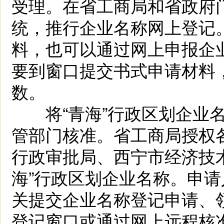
受理。在省工商局和省政府
统，推行企业名称网上登记
料，也可以通过网上申报企
要到窗口提交书式申请材料
数。
将“青海”行政区划企业名
管部门核准。省工商局授权各
行政审批局、西宁市经济技
海”行政区划企业名称。申
关提交企业名称登记申请、
登记窗口或通过网上远程核