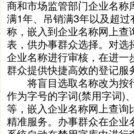
商和市场监管部门企业名称
满1年、吊销满3年以及超
称，嵌入到企业名称网上查
表，供办事群众选择。对选
企业名称进行审核，在进一
群众提供快捷高效的登记服
将盲目选取名称改为按行
作为字号的字词(禁用字词)
等，嵌入企业名称网上查询
精准服务。办事群众在企业
系统自动在禁用字库中进行