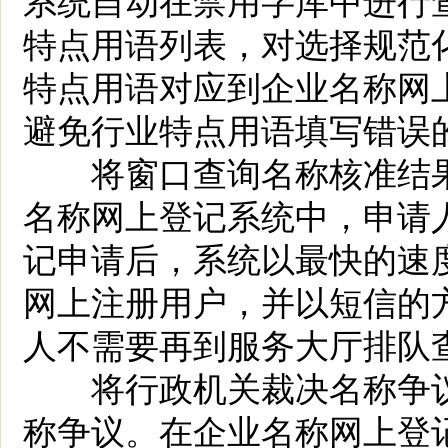
特点用语列表，对选择规范
特点用语对应到企业名称网
避免行业特点用语填写错误
将窗口查询名称核准结果
名称网上登记系统中，申请
记申请后，系统以最快的速
网上注册用户，并以短信的
人不需要再到服务大厅排队
将行政机关裁决名称争议
称争议。在企业名称网上登