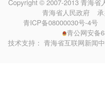
Copyright © 2007-2013
青海省人民政
青海省人民政府
承
青ICP备08000030号-4号
政
青公网安备630
技术支持：
青海省互联网新闻中