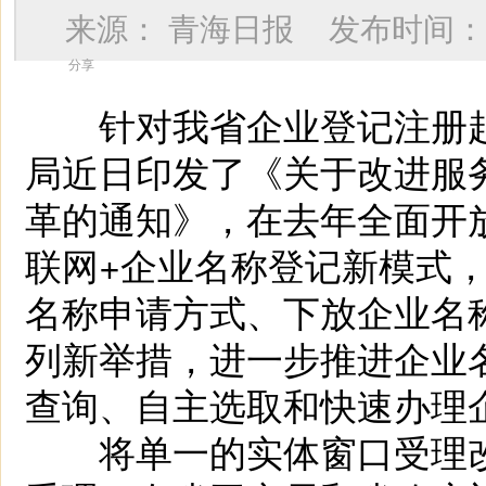
来源：
青海日报
发布时间
分享
针对我省企业登记注册起
局近日印发了《关于改进服
革的通知》，在去年全面开
联网+企业名称登记新模式，
名称申请方式、下放企业名
列新举措，进一步推进企业
查询、自主选取和快速办理
将单一的实体窗口受理改