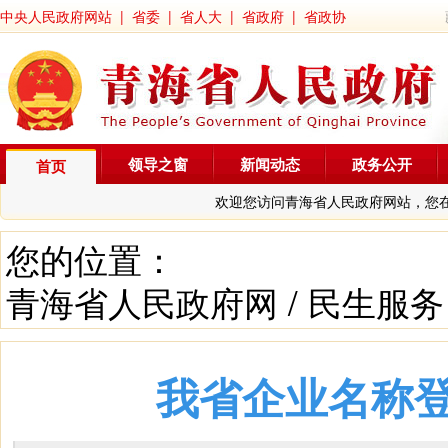
中央人民政府网站
|
省委
|
省人大
|
省政府
|
省政协
领导之窗
新闻动态
政务公开
首页
欢迎您访问青海省人民政府网站，您
您的位置：
青海省人民政府网
/
民生服务
我省企业名称