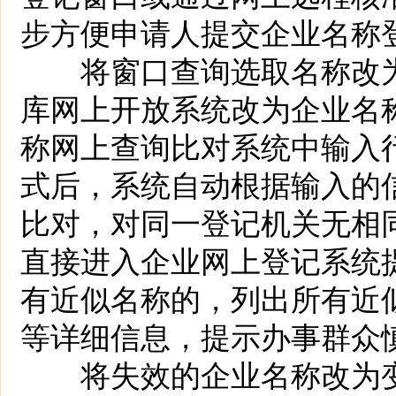
步方便申请人提交企业名称
将窗口查询选取名称改为
库网上开放系统改为企业名
称网上查询比对系统中输入
式后，系统自动根据输入的
比对，对同一登记机关无相
直接进入企业网上登记系统
有近似名称的，列出所有近
等详细信息，提示办事群众
将失效的企业名称改为变