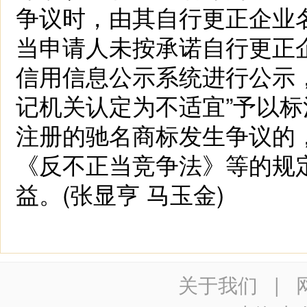
争议时，由其自行更正企业
当申请人未按承诺自行更正
信用信息公示系统进行公示，
记机关认定为不适宜”予以
注册的驰名商标发生争议的
《反不正当竞争法》等的规
益。(张显亨 马玉金)
关于我们
|