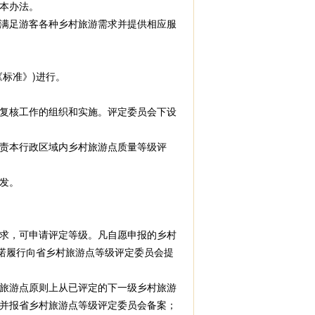
本办法。
满足游客各种乡村旅游需求并提供相应服
标准》)进行。
复核工作的组织和实施。评定委员会下设
责本行政区域内乡村旅游点质量等级评
发。
求，可申请评定等级。凡自愿申报的乡村
诺履行向省乡村旅游点等级评定委员会提
旅游点原则上从已评定的下一级乡村旅游
并报省乡村旅游点等级评定委员会备案；