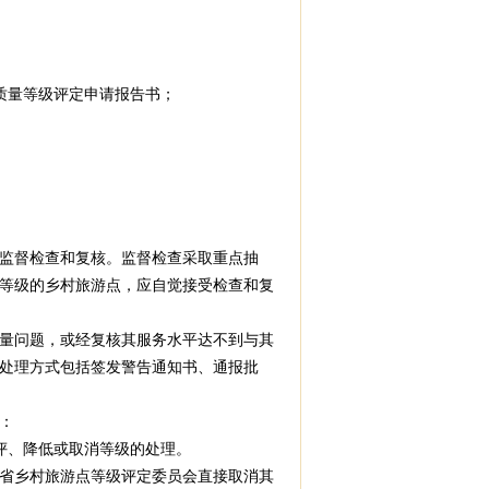
质量等级评定申请报告书；
监督检查和复核。监督检查采取重点抽
等级的乡村旅游点，应自觉接受检查和复
量问题，或经复核其服务水平达不到与其
处理方式包括签发警告通知书、通报批
：
评、降低或取消等级的处理。
省乡村旅游点等级评定委员会直接取消其