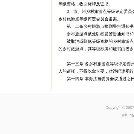
等级资格，收回标牌及证书。
2、市、州乡村旅游点等级评定委员会
乡村旅游点等级评定委员会备案。
第十二条乡村旅游点接到警告通知书、
乡村旅游点被处以签发警告通知书和通
被取消或降低等级资格的乡村旅游点，
的乡村旅游点，其等级标牌和证书由省乡
第十三条 各乡村旅游点等级评定委员
人的请托，不得吃拿卡要，对违纪违规行
第十四条 本办法自委务会议通过之日
Copyright © 200
青ICP备