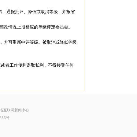
书、通报批评、降低或取消等级，并报省
整改情况上报相应的等级评定委员会。
，方可重新申评等级。被取消或降低等级
或者工作便利谋取私利，不得接受任何
省互联网新闻中心
233号