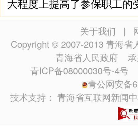
大程度上提高了参保职工的
关于我们
|
Copyright © 2007-2013
青海省人民政
青海省人民政府
承
青ICP备08000030号-4号
政
青公网安备630
技术支持：
青海省互联网新闻中