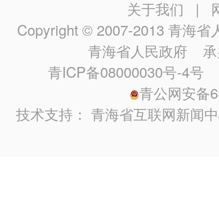
关于我们
|
Copyright © 2007-2013
青海省人民政
青海省人民政府
承
青ICP备08000030号-4号
政
青公网安备630
技术支持：
青海省互联网新闻中