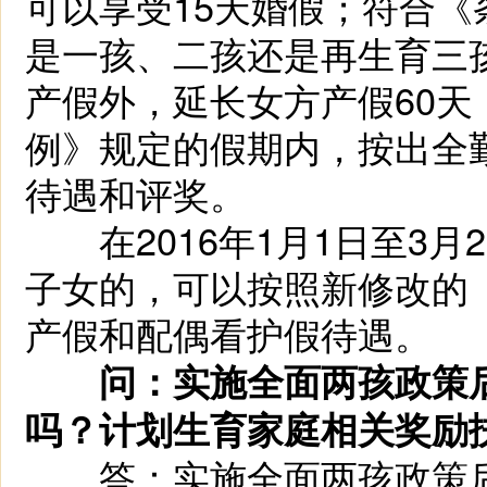
可以享受15天婚假；符合
是一孩、二孩还是再生育三
产假外，延长女方产假60天
例》规定的假期内，按出全
待遇和评奖。
在2016年1月1日至3月
子女的，可以按照新修改的
产假和配偶看护假待遇。
问：实施全面两孩政策后
吗？计划生育家庭相关奖励
答：实施全面两孩政策后