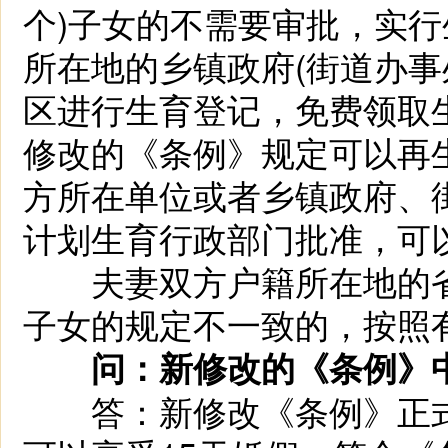
个)子女的不需要审批，实
所在地的乡镇政府(街道办事
区进行生育登记，免费领取
修改的《条例》规定可以再
方所在单位或者乡镇政府、
计划生育行政部门批准，可
夫妻双方户籍所在地的省
子女的规定不一致的，按照
问：新修改的《条例》中
答：新修改《条例》正式