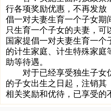
行各项奖励优惠，不再发放
倡一对夫妻生育一个子女期间
只生育一个子女的夫妻，可
国家提倡一对夫妻生育一个
的计生家庭、计生特殊家庭
助等待遇。
对于已经享受独生子女优
的子女出生之日起，注销其
相关奖励和优待，已享受的不