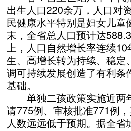
出生人口220余万，人口对
民健康水平特别是妇女儿童健
末，全省总人口预计达588.
上，人口自然增长率连续10
生、高增长转为持续、稳定
调可持续发展创造了有利条
基础。
单独二孩政策实施近两年
请775例、审核批准771例
人数远远低于预期。据全省