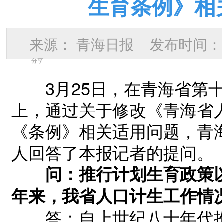
生育条例》相
来源：
青海日报
发布时间
分享
3月25日，在青海省第十
上，通过关于修改《青海省
《条例》相关适用问题，青
人回答了本报记者的提问。
问：推行计划生育政策以
年来，我省人口计生工作情
答：自上世纪八十年代推