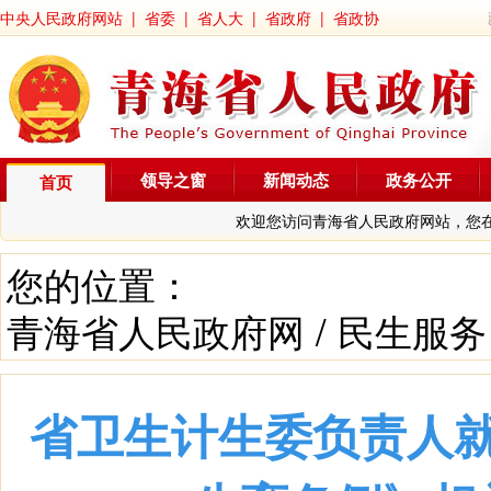
中央人民政府网站
|
省委
|
省人大
|
省政府
|
省政协
领导之窗
新闻动态
政务公开
首页
欢迎您访问青海省人民政府网站，您
您的位置：
青海省人民政府网
/
民生服务
省卫生计生委负责人