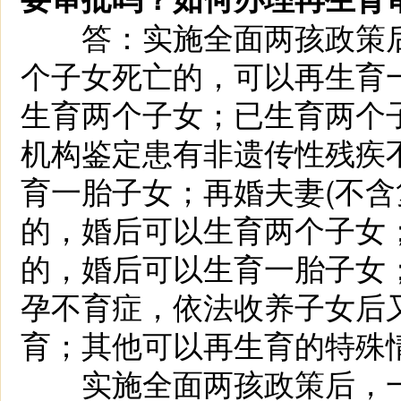
答：实施全面两孩政策后
个子女死亡的，可以再生育
生育两个子女；已生育两个
机构鉴定患有非遗传性残疾
育一胎子女；再婚夫妻(不含
的，婚后可以生育两个子女
的，婚后可以生育一胎子女
孕不育症，依法收养子女后
育；其他可以再生育的特殊
实施全面两孩政策后，一