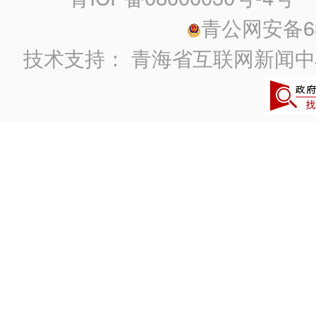
青公网安备630
技术支持：
青海省互联网新闻中