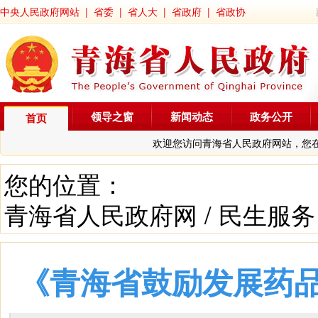
中央人民政府网站
|
省委
|
省人大
|
省政府
|
省政协
领导之窗
新闻动态
政务公开
首页
欢迎您访问青海省人民政府网站，您
您的位置：
青海省人民政府网
/
民生服务
《青海省鼓励发展药