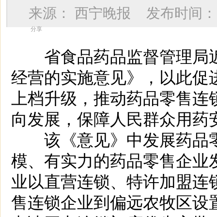
来源：
西宁晚报
发布时间
分享
省食品药品监督管理局近
经营的实施意见》，以此促
上档升级，推动药品零售连
向发展，保障人民群众用药
该《意见》中发展药品零
模、有实力的药品零售企业
业以直营连锁、特许加盟连
售连锁企业到偏远农牧区设