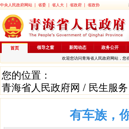
中央人民政府网站
|
省委
|
省人大
|
省政府
|
省政协
领导之窗
新闻动态
政务公开
首页
欢迎您访问青海省人民政府网站，您
您的位置：
青海省人民政府网
/
民生服务
有车族，