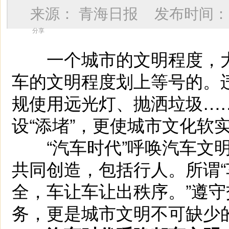
来源：
青海日报
发布时间
分享
一个城市的文明程度，大
车的文明程度划上等号的。
规使用远光灯、抛洒垃圾…
设“添堵”，更使城市文化软实
“汽车时代”呼唤汽车文明
共同创造，包括行人。所谓
全，车让车让出秩序。”遵
务，更是城市文明不可缺少