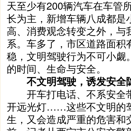
天至少有200辆汽车在车管
长为主，新增车辆八成都是
高、消费观念转变之外，与
系。车多了，市区道路面积
稳，文明驾驶行为不可小觑
的时间、生命与安全。
不文明驾驶，诱发安全
开车打电话、不系安全带
开远光灯……这些不文明的
生，又会造成严重的危害和