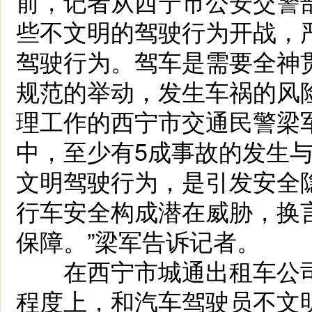
前，记者从西宁市公安交警
些不文明的驾驶行为开战，严
驾驶行为。驾车是需要全神
规范的举动，发生车祸的风
理工作的西宁市交通民警梁
中，至少有5成事故的发生与
文明驾驶行为，是引发安全
行车安全构成潜在威胁，换
保障。”梁军告诉记者。
在西宁市城通出租车公司
程度上，和汽车驾驶员不文