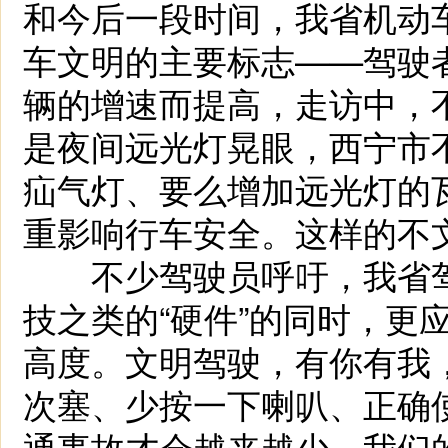
和今后一段时间，我省机动
车文明的主要标志——驾驶
辆的增速而提高，走访中，
是夜间远光灯晃眼，西宁市
疝气灯、要么增加远光灯的
重影响行车安全。这样的不
不少驾驶员呼吁，我省驾
技之类的“硬件”的同时，更
高度。文明驾驶，有你有我
次塞、少按一下喇叭、正确
通事故才会越来越少，我们