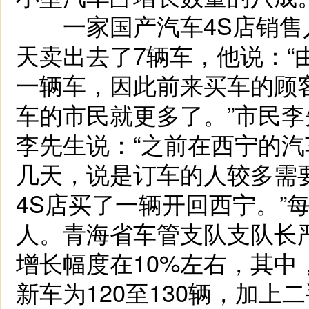
一家国产汽车4S店销售
天卖出去了7辆车，他说：“
一辆车，因此前来买车的顾
车的市民就更多了。”市民
李先生说：“之前在西宁的汽
几天，说是订车的人较多需
4S店买了一辆开回西宁。”
人。青海省车管支队支队长
增长幅度在10%左右，其
新车为120至130辆，加