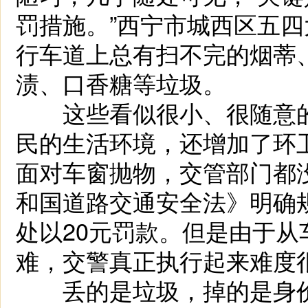
罚措施。”西宁市城西区五
行车道上总有扫不完的烟蒂
渍、口香糖等垃圾。
这些看似很小、很随意的
民的生活环境，还增加了环
面对车窗抛物，交管部门都
和国道路交通安全法》明确
处以20元罚款。但是由于
难，交警真正执行起来难度
丢的是垃圾，掉的是身价