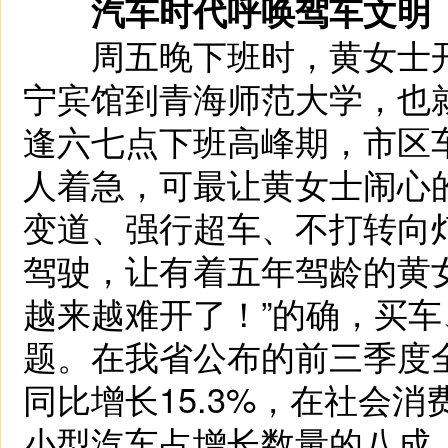
汽车时代呼唤驾车文明
周五晚下班时，黄女士开
宁宾馆到青海师范大学，也
逢六七点下班高峰期，市区
人着急，可最让黄女士闹心
变道、强行超车、不打转向
驾驶，让有着五年驾龄的黄
越来越难开了！”的确，买
题。在我省公布的前三季度
同比增长15.3%，在社会
小型汽车占增长数量的八成