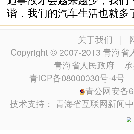
谐，我们的汽车生活也就多了
关于我们
|
Copyright © 2007-2013
青海省人民政
青海省人民政府
承
青ICP备08000030号-4号
政
青公网安备630
技术支持：
青海省互联网新闻中