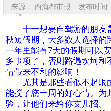
来源：
西海都市报
发布时间
分享
十一想要自驾游的朋友需
秋短假期，大多数人选择的
一年里能有7天的假期可以
多事项了，否则路遇坎坷和
情带来不利的影响！
尤其是那些看似不起眼的
能搅了您一周的好心情。为此
验，让他们来给你支几招。