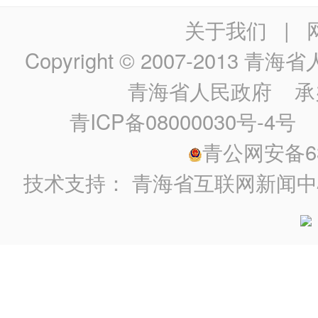
关于我们
|
Copyright © 2007-2013
青海省人民政
青海省人民政府
承
青ICP备08000030号-4号
政
青公网安备630
技术支持：
青海省互联网新闻中