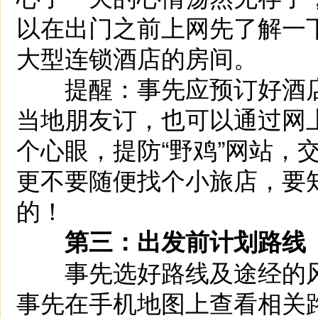
以在出门之前上网先了解一
大型连锁酒店的房间。
提醒：事先应预订好酒店
当地朋友订，也可以通过网
个心眼，提防“野鸡”网站，
更不要随便找个小旅店，要
的！
第三：出发前计划路线
事先选好路线及途经的风
事先在手机地图上查看相关