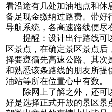
看沿途有几处加油地点和休
备足现金缴纳过路费。带好
导航系统，各高速路线便尽
提醒：设计出行路线可以
区景点，在确定景区景点后
择要遵循先高速公路、其次
和熟悉该条路线的朋友所提
油站等所在位置心中有数。
除网上了解之外，还可以
好是选择正式开放的景区景