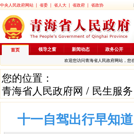
中央人民政府网站
|
省委
|
省人大
|
省政府
|
省政协
领导之窗
新闻动态
政务公开
首页
欢迎您访问青海省人民政府网站，您
您的位置：
青海省人民政府网
/
民生服务
十一自驾出行早知道