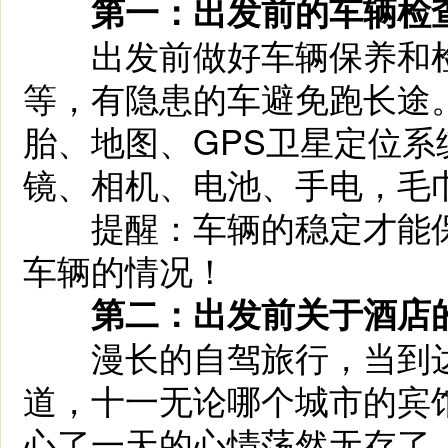
第一：出发前的车辆检
出发前做好车辆保养和检
等，有隐患的车避免跑长途
胎、地图、GPS卫星定位
镜、相机、电池、手电，毛
提醒：车辆的稳定才能保
车辆的情况！
第二：出发前关于酒店
漫长的自驾旅行，当到达
道，十一无论哪个城市的宾
心了一天的心情荡然无存了