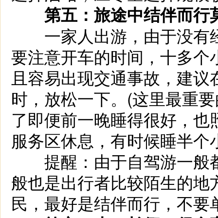
第五：旅途中结伴而行
一家人出游，由于没有经
要注意开车的时间，十多个
且容易出现交通事故，建议
时，放松一下。(这里最重
了即便前一晚睡得很好，也
服务区休息，有时候睡半个
提醒：由于自驾游一般都
般也是出行者比较陌生的地
民，最好是结伴而行，不要