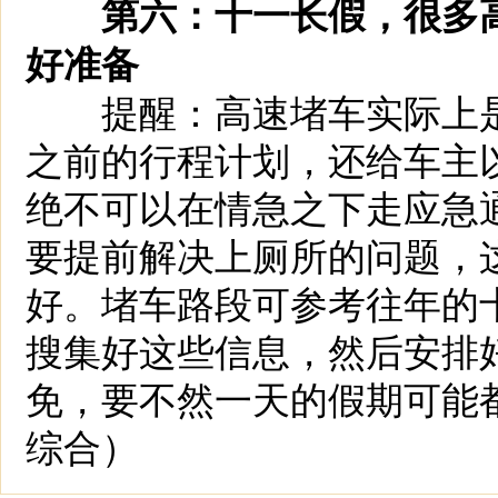
第六：十一长假，很多
好准备
提醒：高速堵车实际上是
之前的行程计划，还给车主
绝不可以在情急之下走应急
要提前解决上厕所的问题，
好。堵车路段可参考往年的
搜集好这些信息，然后安排
免，要不然一天的假期可能都
综合）