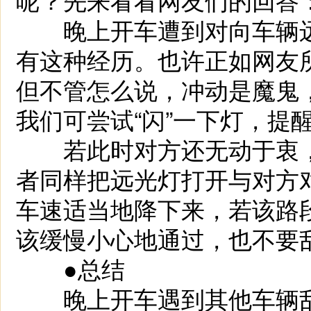
晚上开车遭到对向车辆远光
有这种经历。也许正如网友
但不管怎么说，冲动是魔鬼
我们可尝试“闪”一下灯，提
若此时对方还无动于衷，
者同样把远光灯打开与对方
车速适当地降下来，若该路
该缓慢小心地通过，也不要
●总结
晚上开车遇到其他车辆乱