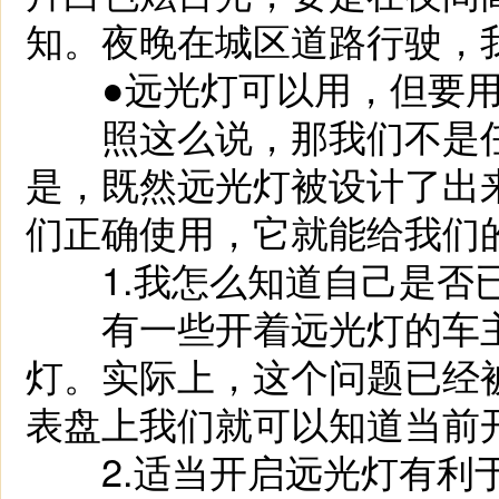
知。夜晚在城区道路行驶，
●远光灯可以用，但要用
照这么说，那我们不是任
是，既然远光灯被设计了出
们正确使用，它就能给我们
1.我怎么知道自己是否
有一些开着远光灯的车主
灯。实际上，这个问题已经
表盘上我们就可以知道当前
2.适当开启远光灯有利于