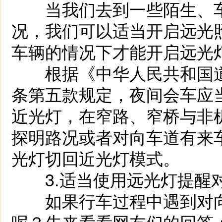
当我们去到一些陌生、车
况，我们可以适当开启远光
车辆的情况下才能开启远光
根据《中华人民共和国道
条第五款规定，夜间会车应当
近光灯，在窄路、窄桥与非
探明路况或者对向车道有来车
光灯切回近光灯模式。
3.适当使用远光灯提醒
如果行车过程中遇到对向
呢？先来看看网友们的回答