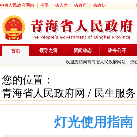
中央人民政府网站
|
省委
|
省人大
|
省政府
|
省政协
领导之窗
新闻动态
政务公开
首页
欢迎您访问青海省人民政府网站，您
您的位置：
青海省人民政府网
/
民生服务
灯光使用指南