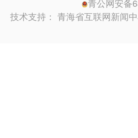
青公网安备630
技术支持：
青海省互联网新闻中