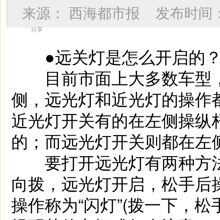
来源：
西海都市报
发布时间
分享
●远关灯是怎么开启的
目前市面上大多数车型，
侧，远光灯和近光灯的操作
近光灯开关有的在左侧操纵
的；而远光灯开关则都在左
要打开远光灯有两种方法
向拨，远光灯开启，松手后
操作称为“闪灯”(拨一下，