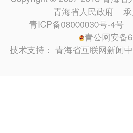
青海省人民政府
承
青ICP备08000030号-4号
政
青公网安备630
技术支持：
青海省互联网新闻中