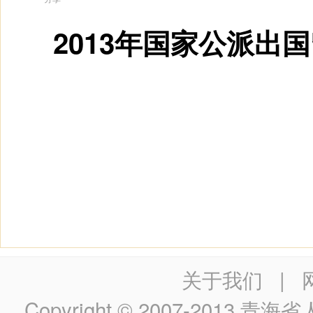
2013年国家公派出
关于我们
|
Copyright © 2007-2013
青海省人民政