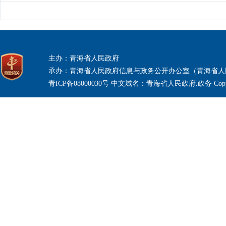
主办：青海省人民政府
承办：青海省人民政府信息与政务公开办公室（青海省人
青ICP备08000030号 中文域名：青海省人民政府.政务 Copyri