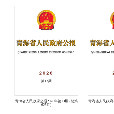
2026
第13期
青海省人民政府公报2026年第13期 (总第
青海省人民政府公报
625期)