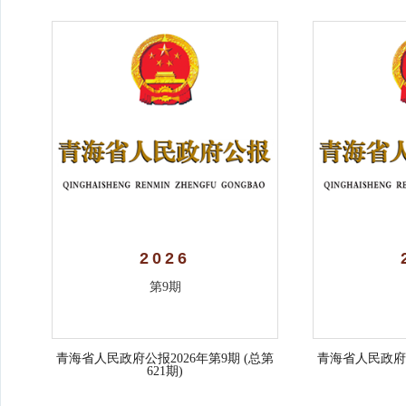
2026
第9期
青海省人民政府公报2026年第9期 (总第
青海省人民政府公
621期)