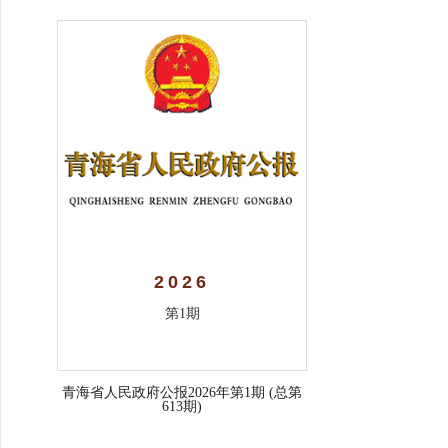
2026
第1期
青海省人民政府公报2026年第1期 (总第
613期)