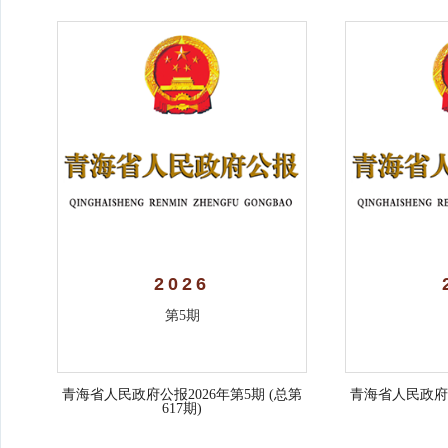
2026
第5期
青海省人民政府公报2026年第5期 (总第
青海省人民政府公
617期)