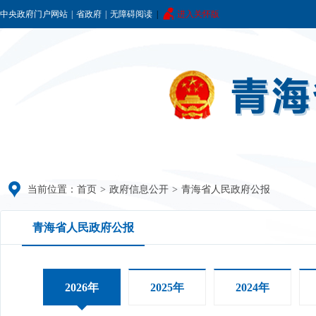
中央政府门户网站
|
省政府
|
无障碍阅读
|
进入关怀版
当前位置：
首页
>
政府信息公开
>
青海省人民政府公报
青海省人民政府公报
2026年
2025年
2024年