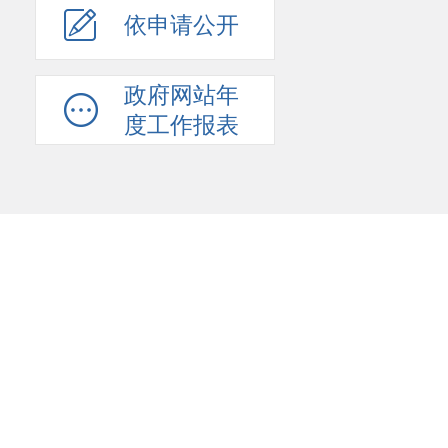
依申请公开
政府网站年
度工作报表