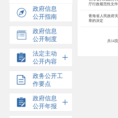
厅行政
规范性文件
政府信息
公开指南
青海省人民政府
章的决定
政府信息
公开制度
共14
法定主动
公开内容
政务公开工
作要点
政府信息
公开年报