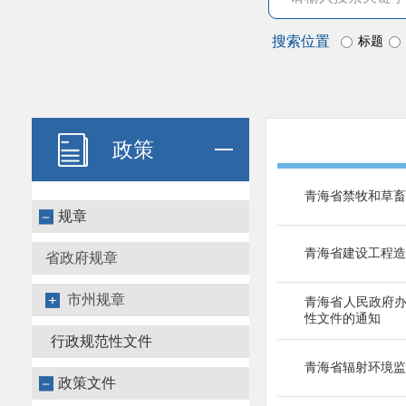
搜索位置
标题
政策
青海省禁牧和草畜
规章
青海省建设工程造
省政府规章
市州规章
青海省人民政府
性文件的通知
行政规范性文件
青海省辐射环境监
政策文件