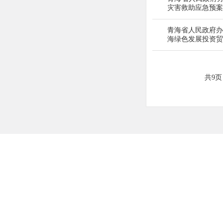
灾害救助应急预案
青海省人民政府办
海绿色发展投资贸
共9页