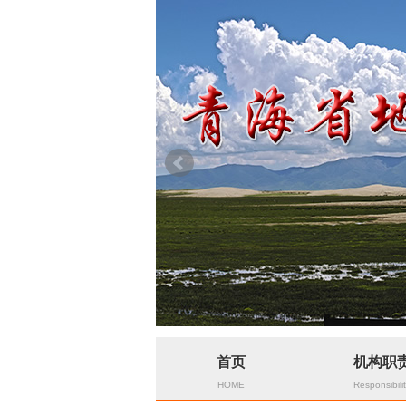
首页
机构职
HOME
Responsibili