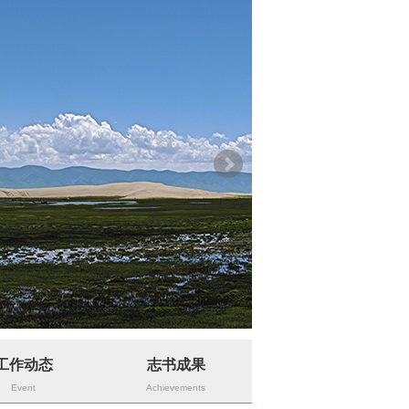
工作动态
志书成果
Event
Achievements