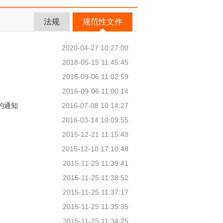
法规
规范性文件
2020-04-27 10:27:00
2018-05-15 11:45:45
2016-09-06 11:02:59
2016-09-06 11:00:14
的通知
2016-07-08 10:14:27
2016-03-14 10:09:55
2015-12-21 11:15:43
2015-12-10 17:10:48
2015-11-25 11:39:41
2015-11-25 11:38:52
2015-11-25 11:37:17
2015-11-25 11:35:35
2015-11-25 11:34:25