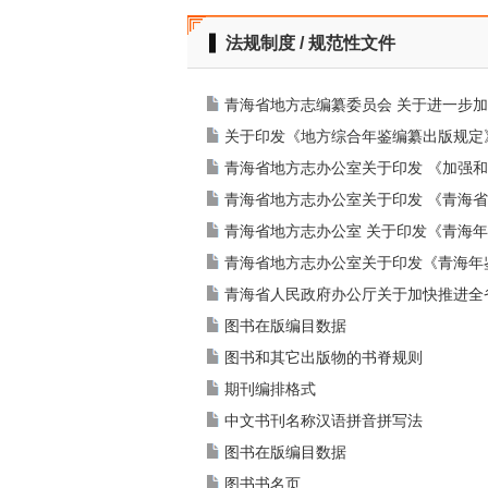
法规制度 / 规范性文件
青海省地方志编纂委员会 关于进一步
关于印发《地方综合年鉴编纂出版规定
青海省地方志办公室关于印发 《加强
青海省地方志办公室关于印发 《青海
青海省地方志办公室 关于印发《青海年
青海省地方志办公室关于印发《青海年鉴
青海省人民政府办公厅关于加快推进全
图书在版编目数据
图书和其它出版物的书脊规则
期刊编排格式
中文书刊名称汉语拼音拼写法
图书在版编目数据
图书书名页