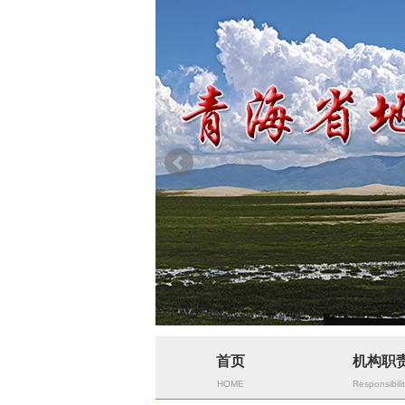
首页
机构职
HOME
Responsibili