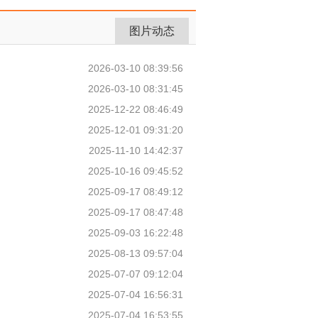
图片动态
2026-03-10 08:39:56
2026-03-10 08:31:45
2025-12-22 08:46:49
2025-12-01 09:31:20
2025-11-10 14:42:37
2025-10-16 09:45:52
2025-09-17 08:49:12
2025-09-17 08:47:48
2025-09-03 16:22:48
2025-08-13 09:57:04
2025-07-07 09:12:04
2025-07-04 16:56:31
2025-07-04 16:53:55