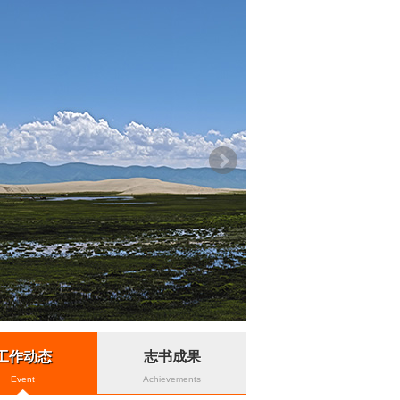
工作动态
志书成果
Event
Achievements