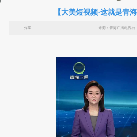
【大美短视频·这就是青
分享
来源：青海广播电视