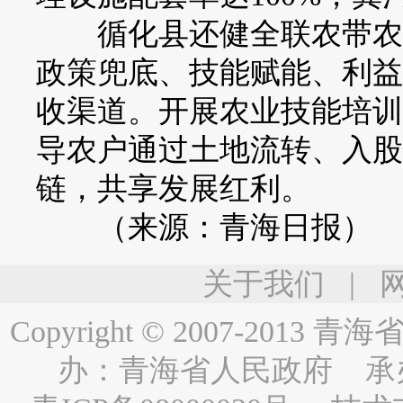
循化县还健全联农带农利
政策兜底、技能赋能、利益
收渠道。开展农业技能培训
导农户通过土地流转、入股
链，共享发展红利。
（来源：青海日报）
关于我们
|
Copyright © 2007-2013
青海省人民
办：
青海省人民政府
承