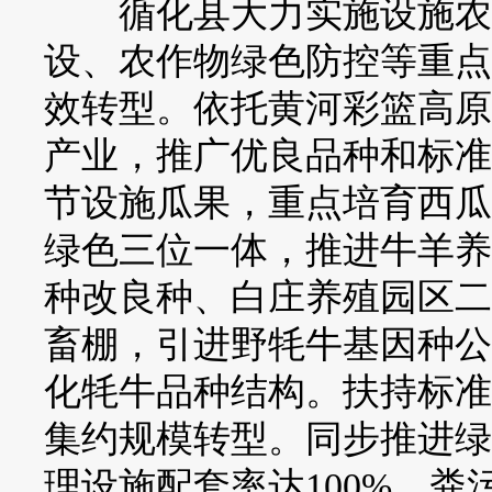
循化县大力实施设施农业
设、农作物绿色防控等重点
效转型。依托黄河彩篮高原
产业，推广优良品种和标准
节设施瓜果，重点培育西瓜
绿色三位一体，推进牛羊养
种改良种、白庄养殖园区二
畜棚，引进野牦牛基因种公
化牦牛品种结构。扶持标准
集约规模转型。同步推进绿
理设施配套率达100%，粪