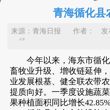
青海循化县
来源：青海日报 作者：
发布
分享
今年以来，海东市循化撒
畜牧业升级、增收链延伸，
业发展根基、健全联农带农
提质向好。一季度设施蔬菜种
果种植面积同比增长42.85