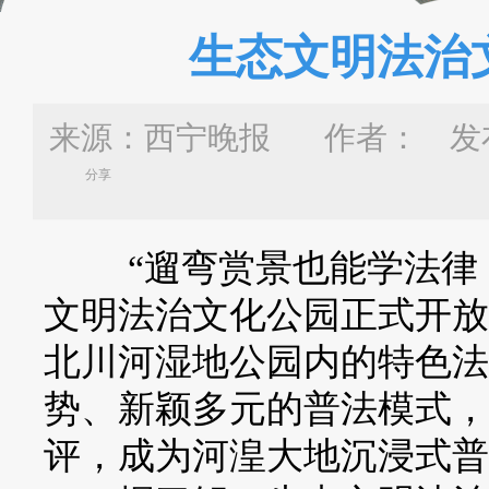
生态文明法治
来源：西宁晚报 作者：
发布
分享
“遛弯赏景也能学法律，
文明法治文化公园正式开放
北川河湿地公园内的特色法
势、新颖多元的普法模式，
评，成为河湟大地沉浸式普