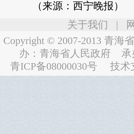
（来源：西宁晚报）
关于我们
|
Copyright © 2007-2013
青海省人民
办：
青海省人民政府
承
青ICP备08000030号
技术