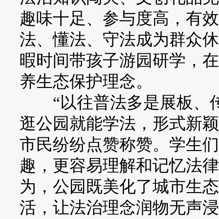
趣味十足、参与度高，有效
法、懂法、守法成为群众休
暇时间带孩子游园研学，在
养生态保护理念。
“以往普法多是展板、传
逛公园就能学法，形式新颖
市民纷纷点赞称赞。学生们
趣，更容易理解和记忆法律
为，公园既美化了城市生态
活，让法治理念润物无声浸