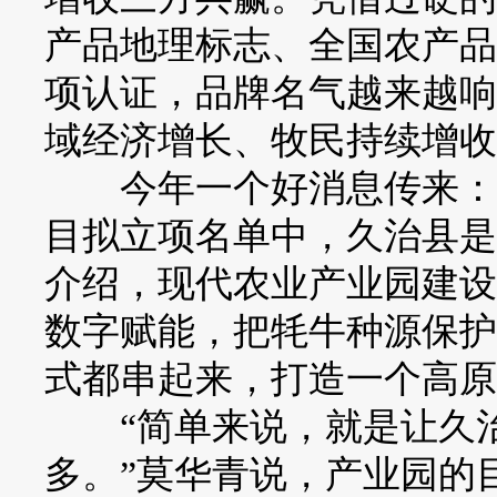
产品地理标志、全国农产品
项认证，品牌名气越来越响
域经济增长、牧民持续增收
今年一个好消息传来：在2
目拟立项名单中，久治县是
介绍，现代农业产业园建设
数字赋能，把牦牛种源保护
式都串起来，打造一个高原
“简单来说，就是让久治
多。”莫华青说，产业园的