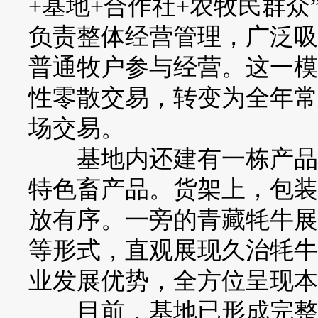
+基地+合作社+农牧民群
负责整体经营管理，广泛吸
普通牧户参与经营。这一模
性零散交易，转变为全年常
场交易。
基地内还建有一栋产品展
特色畜产品。货架上，包装
放有序。一旁的青藏牦牛展
等形式，直观展现久治牦牛
业发展优势，全方位呈现本
目前，基地已形成完整的