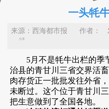
一头牦
来源：西海都市报 作者：
发
分享
5月不是牦牛出栏的季节
治县的青甘川三省交界活畜
肉存货正一批批发往外省，
未断过。这个位于青甘川三
把生意做到了全国各地。