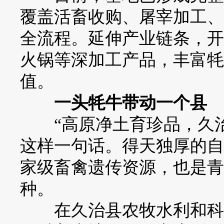
覆盖活畜收购、屠宰加工、
全流程。延伸产业链条，开
火锅等深加工产品，丰富牦
值。
一头牦牛带动一个县
“高原净土育珍品，久治
这样一句话。得天独厚的自
家级畜禽遗传资源，也是青
种。
在久治县农牧水利和科技