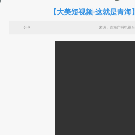
【大美短视频·这就是青海
分享
来源：青海广播电视