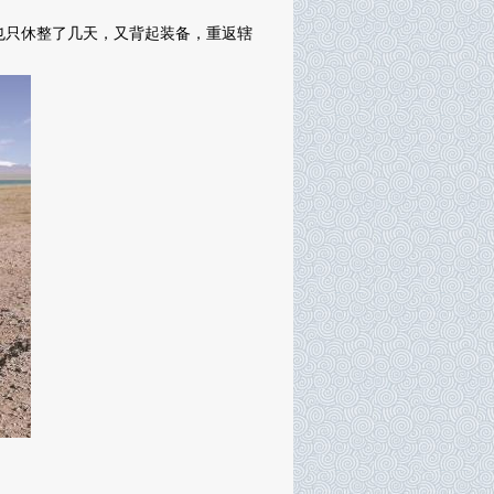
也只休整了几天，又背起装备，重返辖