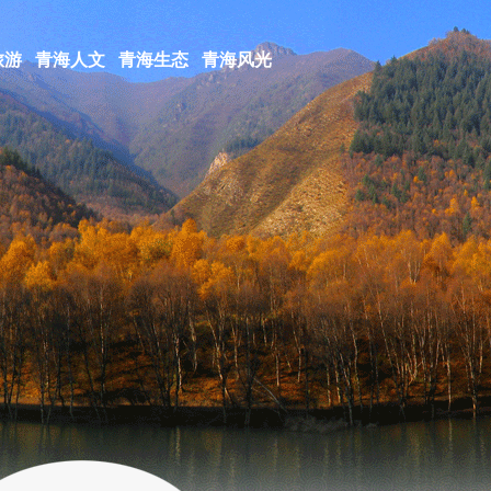
旅游
青海人文
青海生态
青海风光