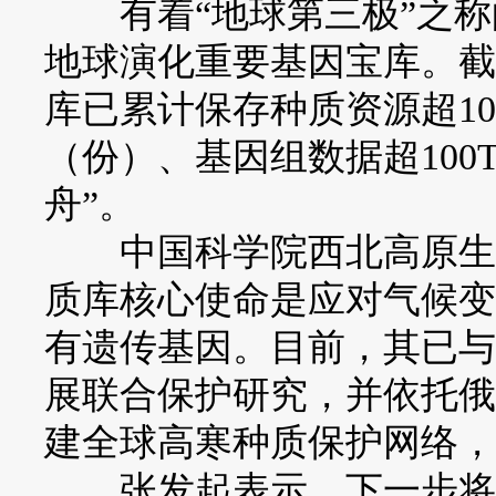
有着“地球第三极”之称
地球演化重要基因宝库。截
库已累计保存种质资源超10
（份）、基因组数据超100
舟”。
中国科学院西北高原生物
质库核心使命是应对气候变
有遗传基因。目前，其已与
展联合保护研究，并依托俄
建全球高寒种质保护网络，
张发起表示，下一步将在