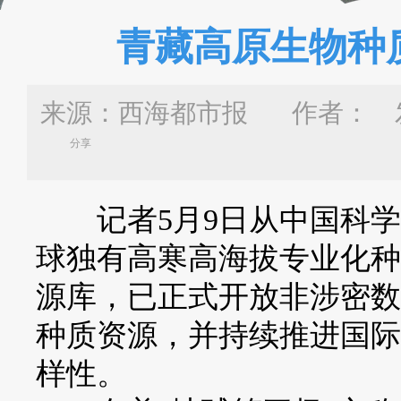
青藏高原生物种
来源：西海都市报 作者：
发
分享
记者5月9日从中国科学
球独有高寒高海拔专业化种
源库，已正式开放非涉密数
种质资源，并持续推进国际
样性。