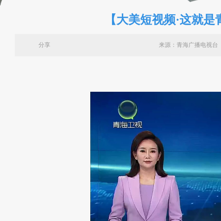
【大美短视频·这就是
分享
来源：青海广播电视