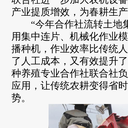
产业提质增效，为春耕生产
“今年合作社流转土地集中
用集中连片、机械化作业模
播种机，作业效率比传统人
了人工成本，又有效提升了
种养殖专业合作社联合社负
应用，让传统农耕变得省时
势。