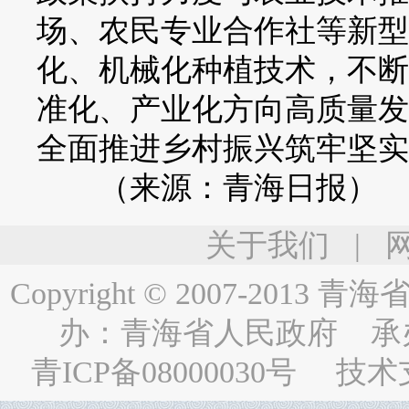
场、农民专业合作社等新型
化、机械化种植技术，不断
准化、产业化方向高质量发
全面推进乡村振兴筑牢坚实
（来源：青海日报）
关于我们
|
Copyright © 2007-2013
青海省人民
办：
青海省人民政府
承
青ICP备08000030号
技术