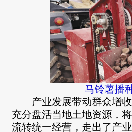
马铃薯播种
产业发展带动群众增收，
充分盘活当地土地资源，将
流转统一经营，走出了产业